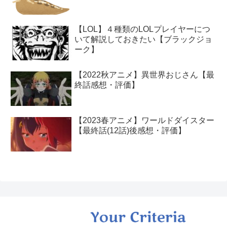
【LOL】４種類のLOLプレイヤーにつ
いて解説しておきたい【ブラックジョ
ーク】
【2022秋アニメ】異世界おじさん【最
終話感想・評価】
【2023春アニメ】ワールドダイスター
【最終話(12話)後感想・評価】