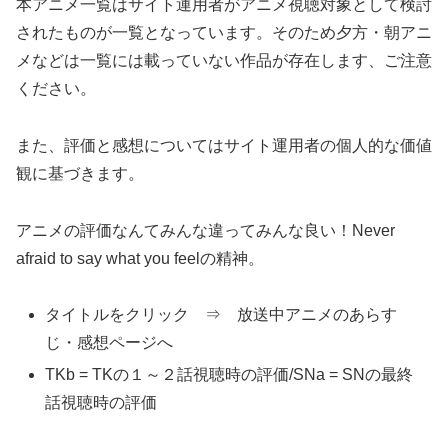
本アニメ一覧はサイト運用者がアニメ視聴対象として検討
されたものが一覧となっています。そのため夕方・朝アニ
メなどは一覧には載っていない作品が存在します、ご注意
ください。
また、評価と感想についてはサイト運用者の個人的な価値
観に基づきます。
アニメの評価なんてみんな違ってみんな良い！Never
afraid to say what you feelの精神。
タイトルをクリック ⇒ 放送中アニメのあらす
じ・感想ページへ
TKb = TKの１～２話視聴時の評価/SNa = SNの最終
話視聴時の評価