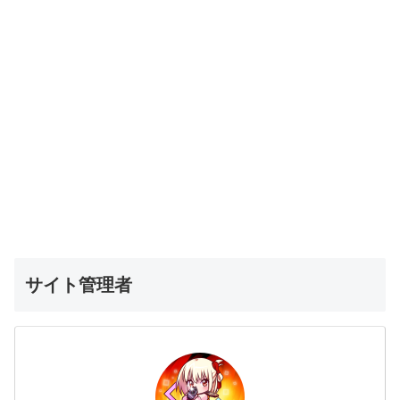
サイト管理者