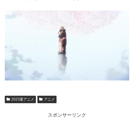
2023夏アニメ
アニメ
スポンサーリンク