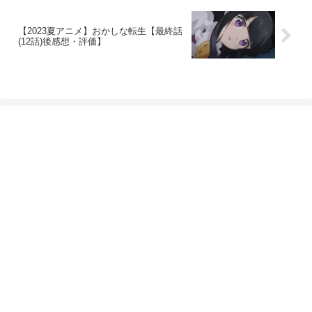
【2023夏アニメ】おかしな転生【最終話
(12話)後感想・評価】