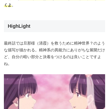
くよ
。
HighLight
最終話では旦那様（清霞）を救うために精神世界？のよう
な描写が描かれる。精神系の異能力にありがちな展開だけ
ど、自分の暗い部分と決着をつけるのは良いことですよ
ね。