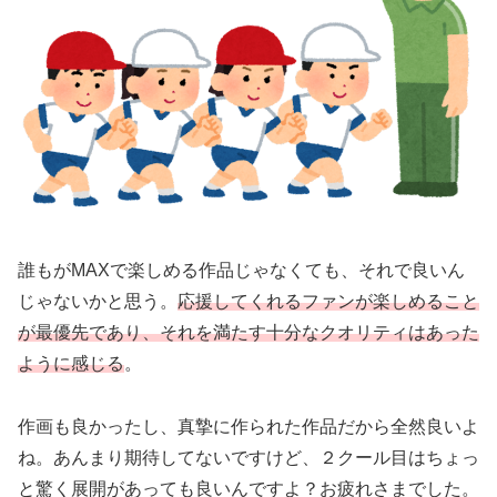
誰もがMAXで楽しめる作品じゃなくても、それで良いん
じゃないかと思う。
応援してくれるファンが楽しめること
が最優先であり、それを満たす十分なクオリティはあった
ように感じる
。
作画も良かったし、真摯に作られた作品だから全然良いよ
ね。あんまり期待してないですけど、２クール目はちょっ
と驚く展開があっても良いんですよ？お疲れさまでした。