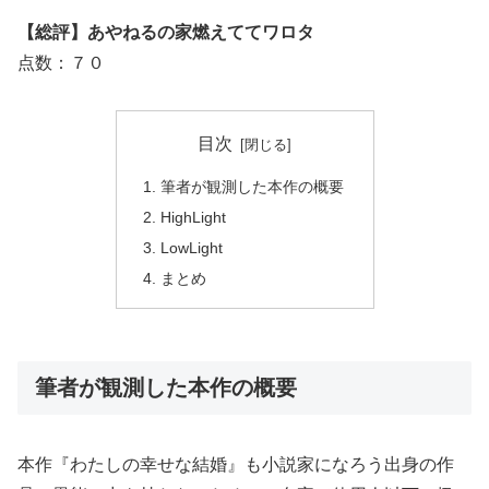
【総評】あやねるの家燃えててワロタ
点数：７０
目次
筆者が観測した本作の概要
HighLight
LowLight
まとめ
筆者が観測した本作の概要
本作『わたしの幸せな結婚』も小説家になろう出身の作