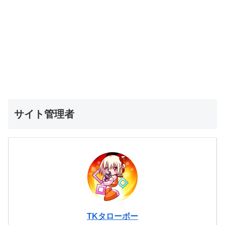
サイト管理者
TKタローボー