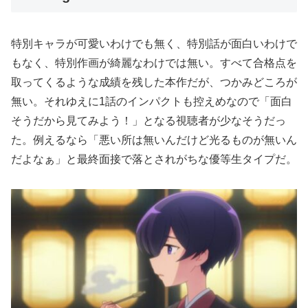
特別キャラが可愛いわけでも無く、特別話が面白いわけで
もなく、特別作画が綺麗なわけでは無い。すべて合格点を
取ってくるような成績を残した本作だが、つかみどころが
無い。それゆえに1話のインパクトも控えめなので「面白
そうだから見てみよう！」となる視聴者が少なそうだっ
た。例えるなら「悪い所は無いんだけど光るものが無いん
だよなぁ」と最終面接で落とされがちな優等生タイプだ。