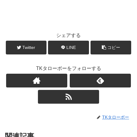
シェアする
Twitter
LINE
コピー
TKタローボーをフォローする
TKタローボー
関連記事