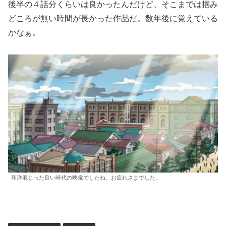
後半の４話分くらいは良かったんだけど、そこまでは掴み
どころが無い時間が長かった作品だ。数年後に覚えている
かなぁ。
和洋混じった良い時代の映像でしたね、お疲れさまでした。