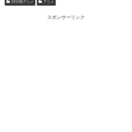
2022秋アニメ
アニメ
スポンサーリンク