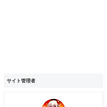
サイト管理者