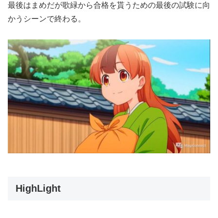
最後はまめだが歌緑から合格を貰うための最後の試験に向
かうシーンで終わる。
HighLight