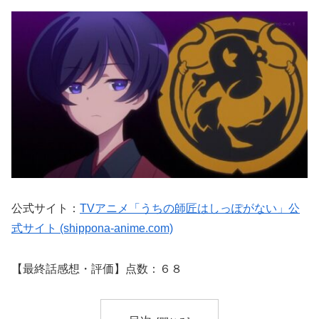
公式サイト：
TVアニメ「うちの師匠はしっぽがない」公
式サイト (shippona-anime.com)
【最終話感想・評価】点数：６８