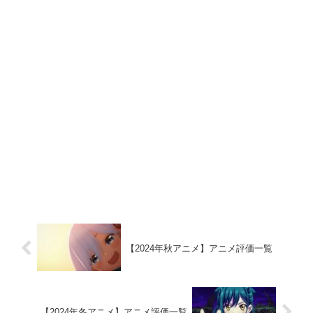
【2024年秋アニメ】アニメ評価一覧
【2024年冬アニメ】アニメ評価一覧