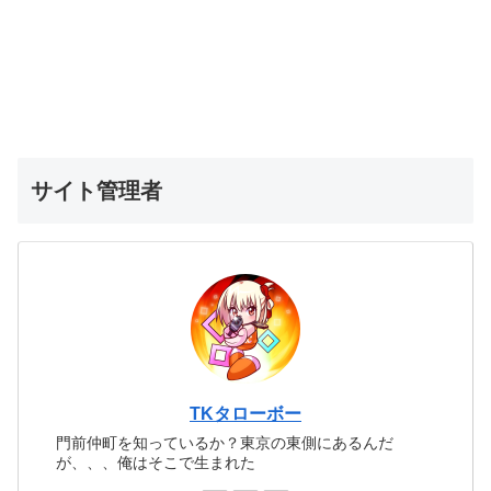
サイト管理者
TKタローボー
門前仲町を知っているか？東京の東側にあるんだ
が、、、俺はそこで生まれた