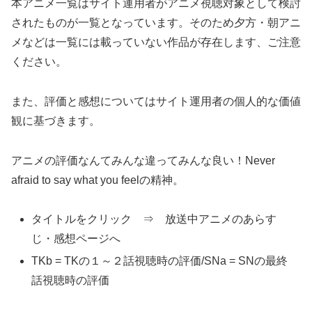
本アニメ一覧はサイト運用者がアニメ視聴対象として検討
されたものが一覧となっています。そのため夕方・朝アニ
メなどは一覧には載っていない作品が存在します、ご注意
ください。
また、評価と感想についてはサイト運用者の個人的な価値
観に基づきます。
アニメの評価なんてみんな違ってみんな良い！Never
afraid to say what you feelの精神。
タイトルをクリック ⇒ 放送中アニメのあらす
じ・感想ページへ
TKb = TKの１～２話視聴時の評価/SNa = SNの最終
話視聴時の評価