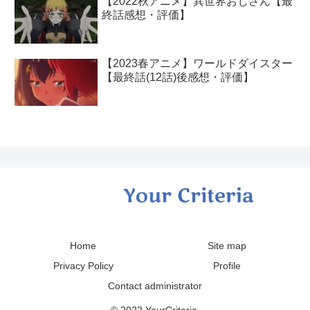
【2022秋アニメ】異世界おじさん【最
終話感想・評価】
【2023春アニメ】ワールドダイスター
【最終話(12話)後感想・評価】
Home
Site map
Privacy Policy
Profile
Contact administrator