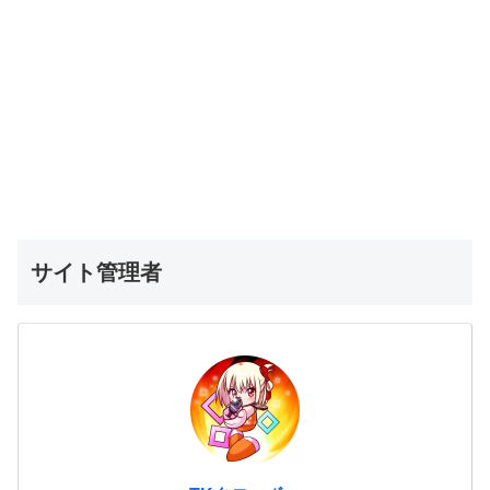
サイト管理者