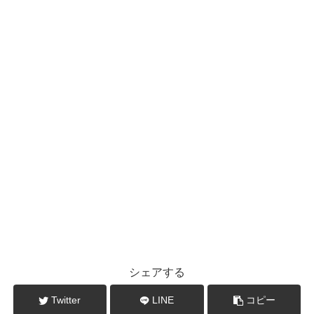
シェアする
Twitter
LINE
コピー