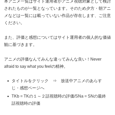
本アニメ一覧はサイト運用者がアニメ視聴対象として検討
されたものが一覧となっています。そのため夕方・朝アニ
メなどは一覧には載っていない作品が存在します、ご注意
ください。
また、評価と感想についてはサイト運用者の個人的な価値
観に基づきます。
アニメの評価なんてみんな違ってみんな良い！Never
afraid to say what you feelの精神。
タイトルをクリック ⇒ 放送中アニメのあらす
じ・感想ページへ
TKb = TKの１～２話視聴時の評価/SNa = SNの最終
話視聴時の評価