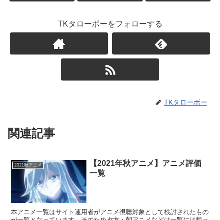
TKタローボーをフォローする
TKタローボー
関連記事
【2021年秋アニメ】アニメ評価
2021秋アニメ
一覧
本アニメ一覧はサイト運用者がアニメ視聴対象として検討されたもの
が一覧となっています。そのため夕方・朝アニメなどは一覧には載っ