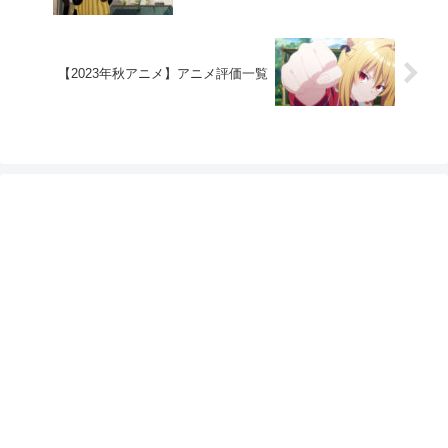
【2023年秋アニメ】アニメ評価一覧