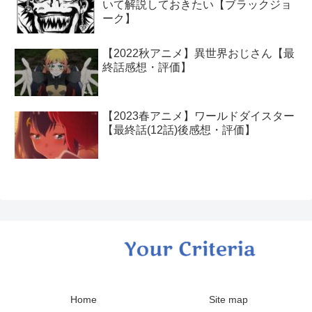
いて解説しておきたい【ブラックジョ
ーク】
【2022秋アニメ】異世界おじさん【最
終話感想・評価】
【2023春アニメ】ワールドダイスター
【最終話(12話)後感想・評価】
Home
Site map