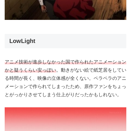
LowLight
アニメ技術が進歩しなかった国で作られたアニメーション
かと疑うくらい安っぽい
。動きがない絵で紙芝居をしてい
る時間が長く、映像の立体感が全くない。ペラペラのアニ
メーションで作られてしまったため、原作ファンをちょっ
とがっかりさせてしまう仕上がりだったかもしれない。