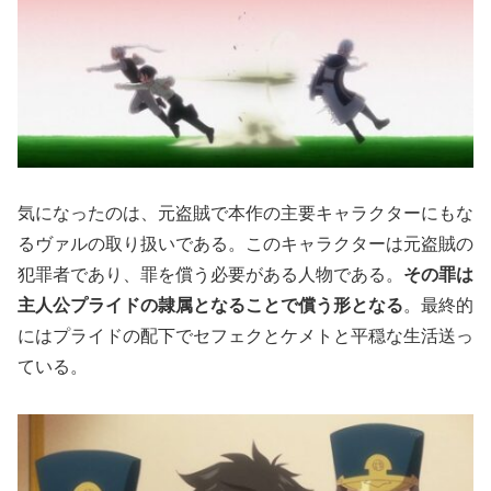
気になったのは、元盗賊で本作の主要キャラクターにもな
るヴァルの取り扱いである。このキャラクターは元盗賊の
犯罪者であり、罪を償う必要がある人物である。
その罪は
主人公プライドの隷属となることで償う形となる
。最終的
にはプライドの配下でセフェクとケメトと平穏な生活送っ
ている。