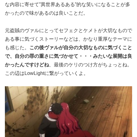
な内容に寄せて”異世界あるある”的な笑いになることが多
かったので味があるのは良いことだ。
元盗賊のヴァルにとってセフェクとケメトが大切なもので
ある事に気づくストーリーなどは、かなり重厚なテーマに
も感じた。
この後ヴァルが自分の大切なものに気づくこと
で、自分の罪の重さに気づかせて・・・みたいな展開は良
かったんですけどね
、最後のケリのつけ方がちょっとね。
この辺はLowLightに繋がっていくよ。