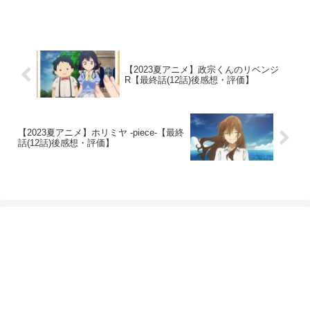
【2023夏アニメ】政宗くんのリベンジ
R【最終話(12話)後感想・評価】
【2023夏アニメ】ホリミヤ -piece-【最終
話(12話)後感想・評価】