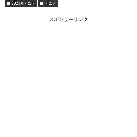
2023夏アニメ
アニメ
スポンサーリンク