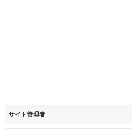
サイト管理者