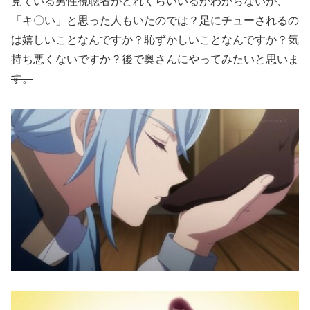
見ている男性視聴者がどれくらいいるかわからないが、
「キ〇い」と思った人もいたのでは？足にチューされるの
は嬉しいことなんですか？恥ずかしいことなんですか？気
持ち悪くないですか？
後で奥さんにやってみたいと思いま
す。