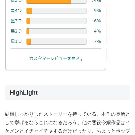
HighLight
結構しっかりしたストーリーを持っている、本作の長所と
して挙げるならこれになるだろう。他の悪役令嬢作品はイ
ケメンとイチャイチャするだけだったり、ちょっとポップ