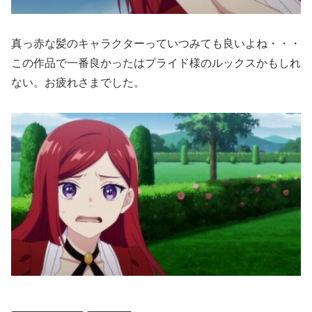
真っ赤な髪のキャラクターっていつみても良いよね・・・
この作品で一番良かったはプライド様のルックスかもしれ
ない。お疲れさまでした。