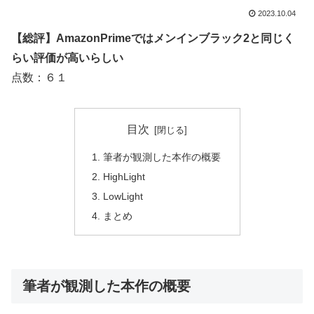
2023.10.04
【総評】AmazonPrimeではメンインブラック2と同じく
らい評価が高いらしい
点数：６１
目次
筆者が観測した本作の概要
HighLight
LowLight
まとめ
筆者が観測した本作の概要