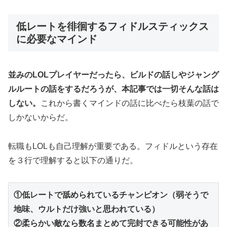
低レートを徘徊するフィドルスティックス
に必要なマインド
並みのLOLプレイヤーだったら、ビルドの話しやジャング
ルルートの話をするだろうが、本記事では一切そんな話は
しない。
これから書くマインドの話に比べたら枝葉の話で
しかないからだ。
転職もLOLも自己理解が重要である。フィドルという存在
を３行で理解すると以下の通りだ。
①低レートで舐められているチャンピオン（弱そうで
地味、ウルトだけ強いと思われている）
②柔らかい敵なら数名まとめて完封できる可能性があ