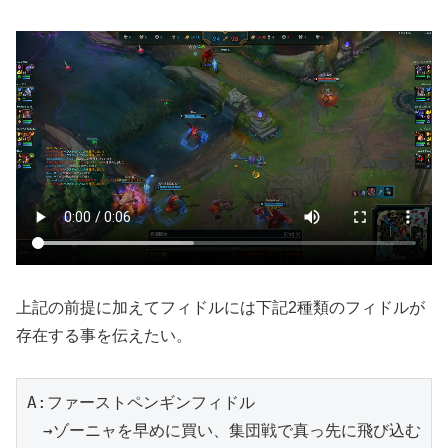
上記の前提に加えてフィドルには下記2種類のフィドルが
存在する事を伝えたい。
A:ファーストペンギンフィドル
　→ゾーニャを早めに買い、集団戦で真っ先に飛び込む