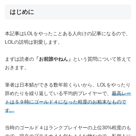
はじめに
本記事はLOLをやったことある人向けの記事になるので、
LOLの説明は割愛します。
まずは読者の
「お前誰やねん」
という質問について答えて
おきます。
筆者は日本鯖ができる数年前くらいから、LOLをやったり
辞めたりを繰り返している平均的プレイヤーで、
最高レー
トはＳ９時にゴールド４になった程度のお粗末なもので
す。
当時のゴールド４はランクプレイヤーの上位30%程度のも