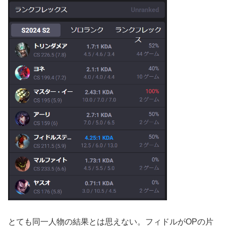
とても同一人物の結果とは思えない。フィドルがOPの片