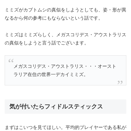
ミミズがカブトムシの真似をしようとしても、姿・形が異
なるから何の参考にもならないという話です。
ミミズはミミズらしく、メガスコリデス・アウストラリス
の真似をしようと言う話でございます。
メガスコリデス・アウストラリス・・・オースト
ラリア在住の世界一デカイミミズ。
気が付いたらフィドルスティックス
まずはこいつを見てほしい。平均的プレイヤーである私が