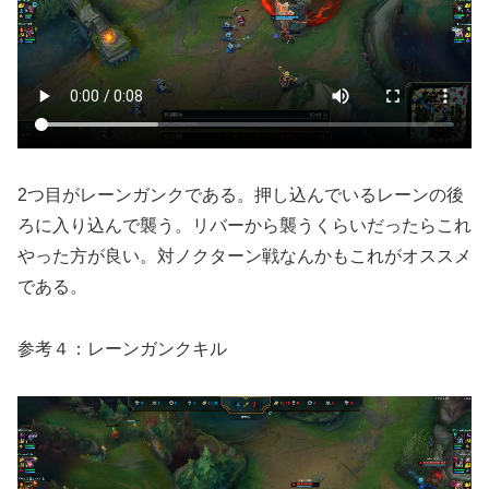
2つ目がレーンガンクである。押し込んでいるレーンの後
ろに入り込んで襲う。リバーから襲うくらいだったらこれ
やった方が良い。対ノクターン戦なんかもこれがオススメ
である。
参考４：レーンガンクキル