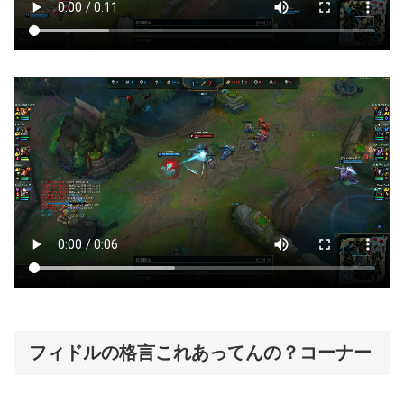
フィドルの格言これあってんの？コーナー