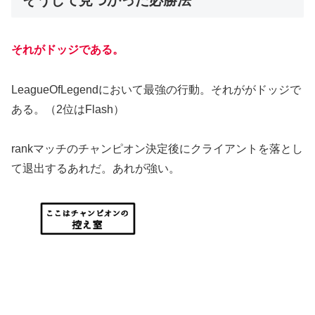
それがドッジである。
LeagueOfLegendにおいて最強の行動。それががドッジで
ある。（2位はFlash）
rankマッチのチャンピオン決定後にクライアントを落とし
て退出するあれだ。あれが強い。