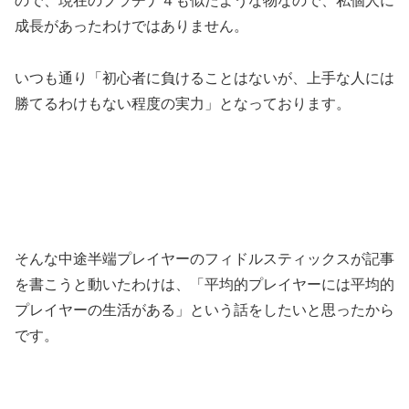
ので、現在のプラチナ４も似たような物なので、私個人に
成長があったわけではありません。
いつも通り「初心者に負けることはないが、上手な人には
勝てるわけもない程度の実力」となっております。
そんな中途半端プレイヤーのフィドルスティックスが記事
を書こうと動いたわけは、「平均的プレイヤーには平均的
プレイヤーの生活がある」という話をしたいと思ったから
です。