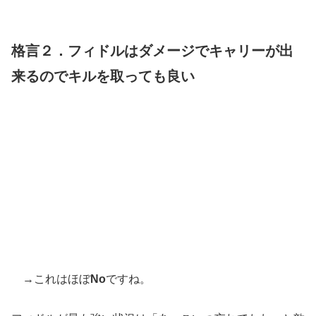
格言２．フィドルはダメージでキャリーが出
来るのでキルを取っても良い
→これはほぼ
No
ですね。