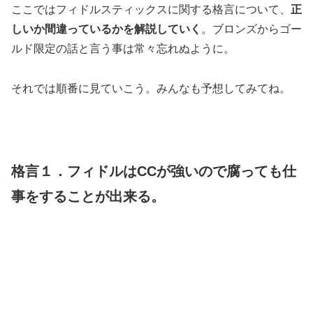
ここではフィドルスティックスに関する格言について、
正
しいか間違っているかを解説していく
。ブロンズからゴー
ルド限定の話と言う事は常々忘れぬように。
それでは順番に見ていこう。みんなも予想してみてね。
格言１．フィドルはCCが強いので腐っても仕
事をすることが出来る。