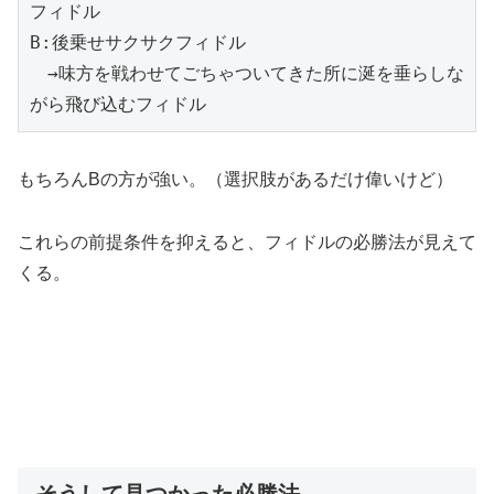
フィドル
B:後乗せサクサクフィドル
　→味方を戦わせてごちゃついてきた所に涎を垂らしな
がら飛び込むフィドル
もちろんBの方が強い。（選択肢があるだけ偉いけど）
これらの前提条件を抑えると、フィドルの必勝法が見えて
くる。
そうして見つかった必勝法