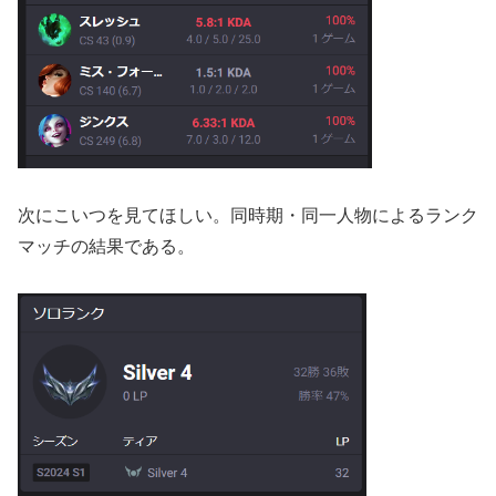
次にこいつを見てほしい。同時期・同一人物によるランク
マッチの結果である。