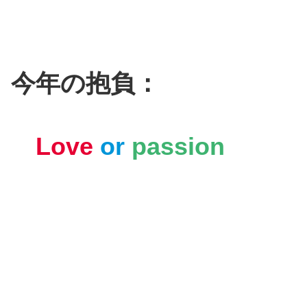
今年の抱負：
Love
or
passion