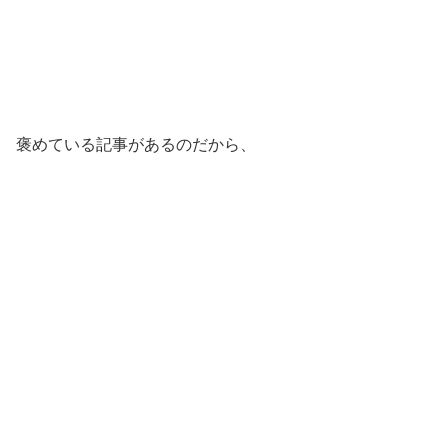
褒めている記事があるのだから、