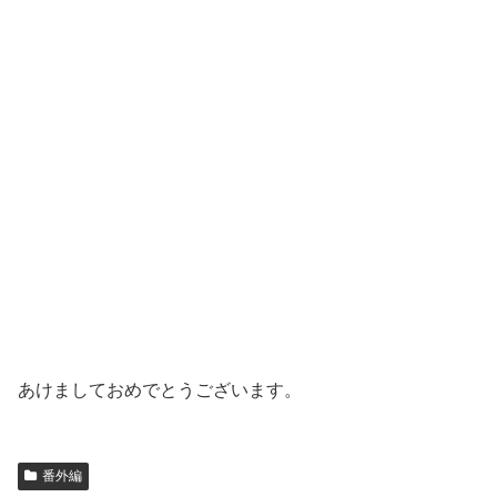
あけましておめでとうございます。
番外編