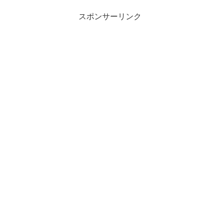
スポンサーリンク