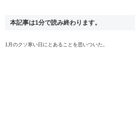
本記事は1分で読み終わります。
1月のクソ寒い日にとあることを思いついた。