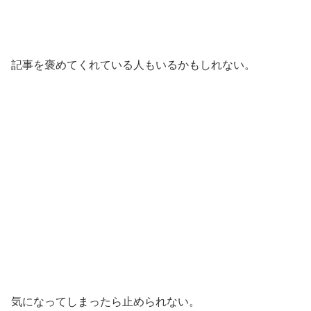
記事を褒めてくれている人もいるかもしれない。
気になってしまったら止められない。