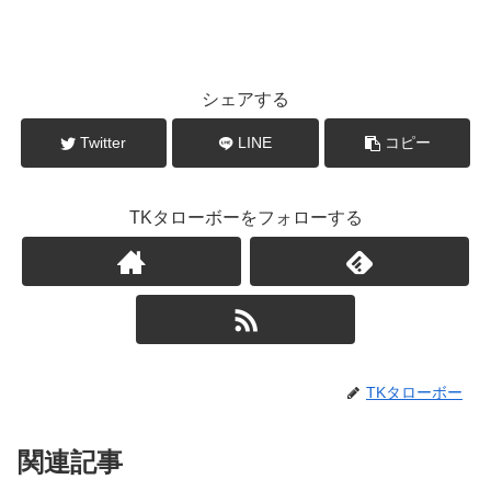
シェアする
Twitter
LINE
コピー
TKタローボーをフォローする
TKタローボー
関連記事