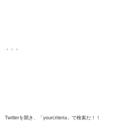
・・・
Twitterを開き、「yourcriteria」で検索だ！！