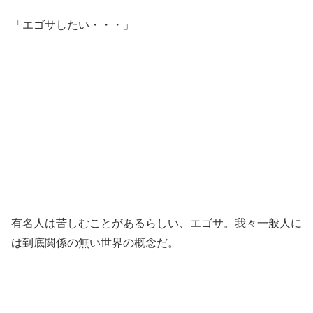
「エゴサしたい・・・」
有名人は苦しむことがあるらしい、エゴサ。我々一般人に
は到底関係の無い世界の概念だ。