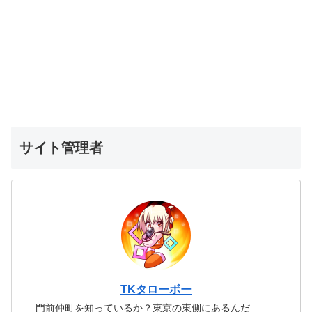
サイト管理者
TKタローボー
門前仲町を知っているか？東京の東側にあるんだ