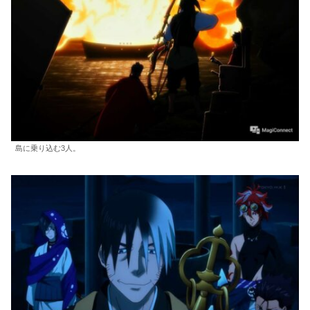
島に乗り込む3人。