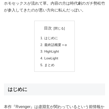
ホモセックスが流れて草。内容の方は時代劇のガチ勢松竹
が参入してきたのが悪い方向に転んだっぽい。
目次
はじめに
最終話概要＋α
HighLight
LowLight
まとめ
はじめに
本作『Rvenger』は虚淵玄が関わっているという前情報か