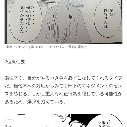
業務上のヒントを散りばめてくれているので見逃し厳禁だ。
2位東仙要
義理堅く、自分がやるべき事を必ずこなしてくれるタイプ
だ。檜佐木への対応からみても部下のマネジメントのセン
スを感じる。しかし重大な不正行為を隠している可能性が
あるため、爆弾を抱えている。