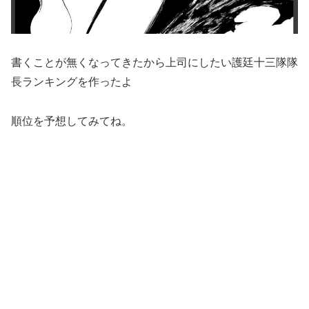
書くことが無くなってきたから上司にしたい護廷十三隊隊
長ランキングを作ったよ
順位を予想してみてね。