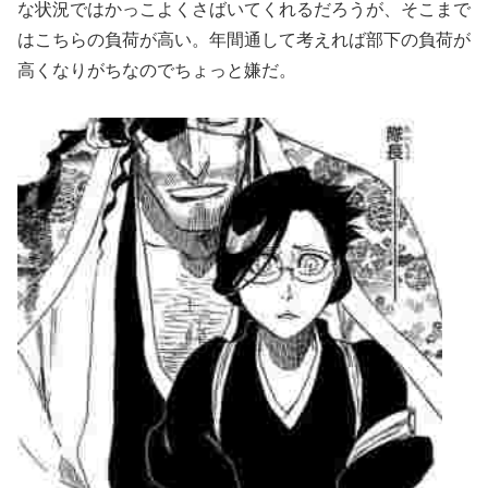
な状況ではかっこよくさばいてくれるだろうが、そこまで
はこちらの負荷が高い。年間通して考えれば部下の負荷が
高くなりがちなのでちょっと嫌だ。