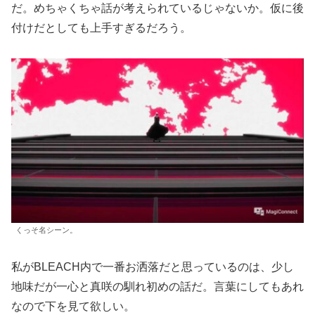
だ。めちゃくちゃ話が考えられているじゃないか。仮に後
付けだとしても上手すぎるだろう。
くっそ名シーン。
私がBLEACH内で一番お洒落だと思っているのは、少し
地味だが一心と真咲の馴れ初めの話だ。言葉にしてもあれ
なので下を見て欲しい。