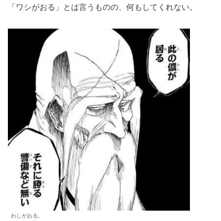
「ワシがおる」とは言うものの、何もしてくれない。
わしがおる。