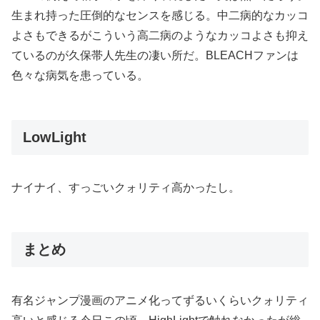
生まれ持った圧倒的なセンスを感じる。中二病的なカッコ
よさもできるがこういう高二病のようなカッコよさも抑え
ているのが久保帯人先生の凄い所だ。BLEACHファンは
色々な病気を患っている。
LowLight
ナイナイ、すっごいクォリティ高かったし。
まとめ
有名ジャンプ漫画のアニメ化ってずるいくらいクォリティ