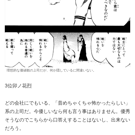
理想的な価値観の上司だが、何か隠しているに間違いない。
3位卯ノ花烈
どの会社にでもいる、「昔めちゃくちゃ怖かったらしい」
系の上司だ。今優しいなら何も言う事はありません。優秀
そうなのでこちらから口答えすることはないし、出来ない
だろう。