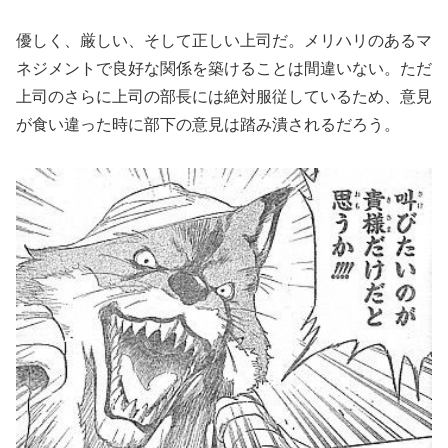
優しく、厳しい、そして正しい上司だ。メリハリのあるマ
ネジメントで良好な関係を築けることは間違いない。ただ
上司のさらに上司の部長には絶対服従しているため、意見
が食い違った時に部下の意見は踏み潰されるだろう。