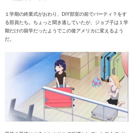
１学期の終業式がおわり、DIY部室の前でパーティ？をす
る部員たち。ちょっと聞き逃していたが、ジョブ子は１学
期だけの留学だったようでこの後アメリカに変えるよう
だ。