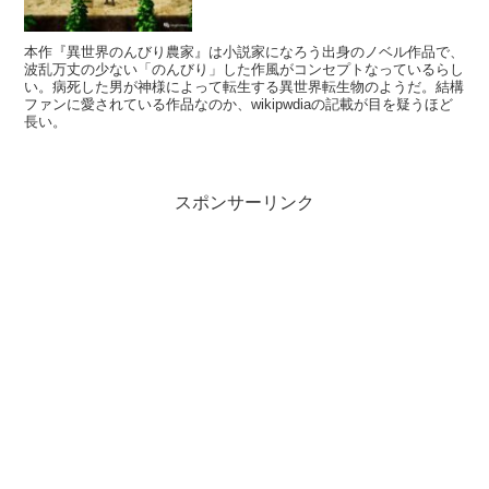
本作『異世界のんびり農家』は小説家になろう出身のノベル作品で、
波乱万丈の少ない「のんびり」した作風がコンセプトなっているらし
い。病死した男が神様によって転生する異世界転生物のようだ。結構
ファンに愛されている作品なのか、wikipwdiaの記載が目を疑うほど
長い。
スポンサーリンク