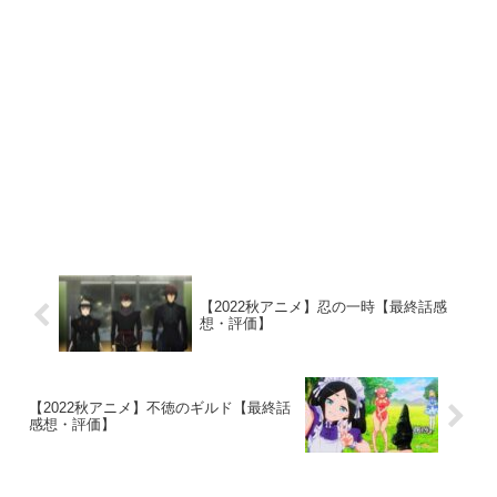
【2022秋アニメ】忍の一時【最終話感
想・評価】
【2022秋アニメ】不徳のギルド【最終話
感想・評価】