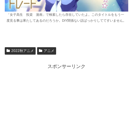
「女子高生 投資 漫画」で検索したら存在していたよ。このタイトルをもう一
度見る事は果たしてあるのだろうか。DIY関係ない話ばっかりしててすいません。
2022秋アニメ
アニメ
スポンサーリンク