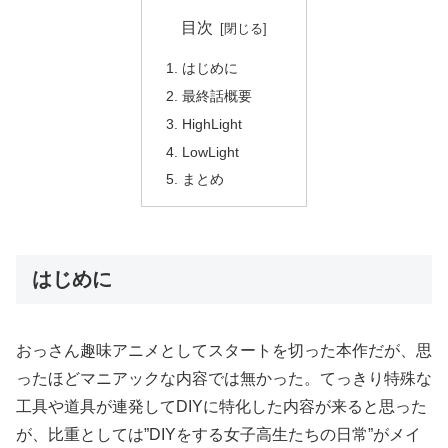
目次
はじめに
最終話概要
HighLight
LowLight
まとめ
はじめに
おっさん趣味アニメとしてスタートを切った本作だが、思
ったほどマニアックな内容では無かった。てっきり特殊な
工具や道具が連発してDIYに特化した内容が来ると思った
が、比重としては”DIYをする女子高生たちの日常”がメイ