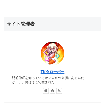
サイト管理者
TKタローボー
門前仲町を知っているか？東京の東側にあるんだ
が、、、俺はそこで生まれた