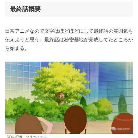
最終話概要
日常アニメなので文字はほどほどにして最終話の雰囲気を
伝えようと思う。最終話は秘密基地が完成してたところか
ら始まる。
DIYの究極、ツリーハウス。