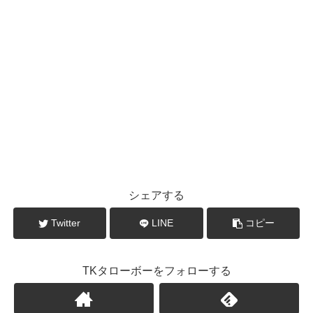
シェアする
Twitter
LINE
コピー
TKタローボーをフォローする