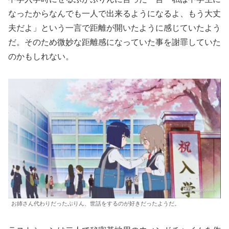
なったからなんでも一人で出来るようになるよ、もう大丈
夫だよ」という一言で距離が開いたように感じていたよう
だ。そのため微妙な距離感になっていた事を謝罪していた
のかもしれない。
お姉さん代わりだったぷりん、世話をするのが好きだったようだ。