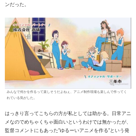
ンだった。
みんなで何かを作るって楽しそうだよねぇ、アニメ制作現場も楽しんで作ってく
れている気がした。
はっきり言ってこちらの方が私としては助かる。日常アニ
メなのでめちゃくちゃ面白いというわけでは無かったが、
監督コメントにもあった”ゆるーいアニメを作る”という発