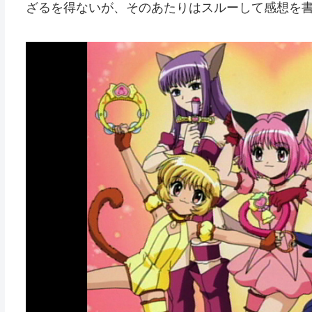
ざるを得ないが、そのあたりはスルーして感想を