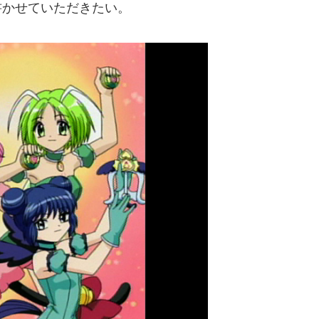
書かせていただきたい。