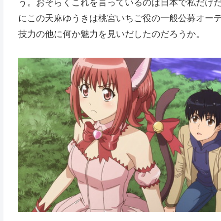
う。おそらくこれを言っているのは日本で私だけ
にこの天麻ゆうきは桃宮いちご役の一般公募オーデ
技力の他に何か魅力を見いだしたのだろうか。