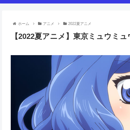
ホーム
アニメ
2022夏アニメ
【2022夏アニメ】東京ミュウミュ