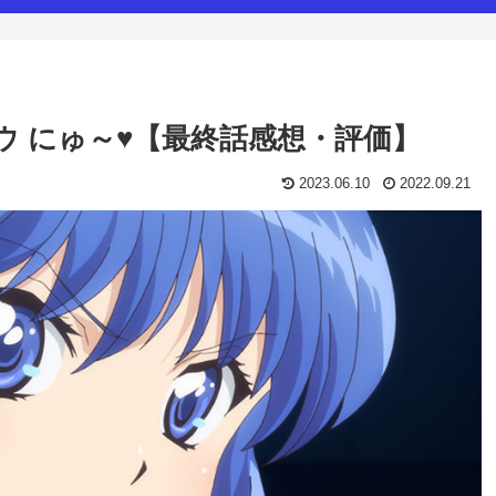
ウ にゅ～♥【最終話感想・評価】
2023.06.10
2022.09.21