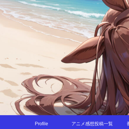
Profile
アニメ感想投稿一覧