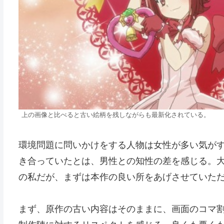
上の画像と比べると古い絵柄を残しながらも最新化されている。
環境問題に問いかけをする人物は女性が多い気が
き合っていたとは、男性との知性の差を感じる。
の私だが、まずは本作の良い所をあげさせていた
まず、原作の古い内容はそのままに、画面のコマ