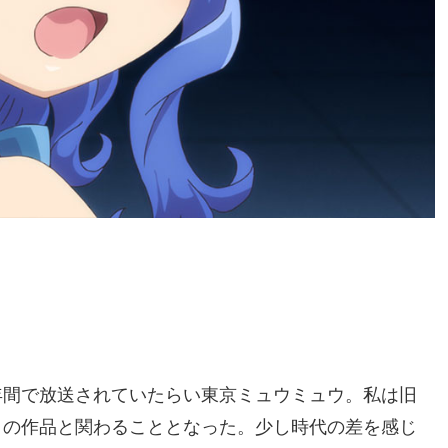
に1年間で放送されていたらい東京ミュウミュウ。私は旧
この作品と関わることとなった。少し時代の差を感じ