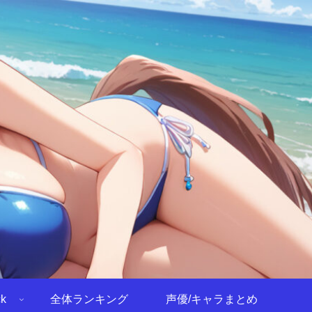
k
全体ランキング
声優/キャラまとめ