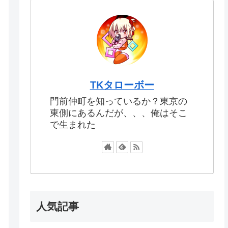
TKタローボー
門前仲町を知っているか？東京の
東側にあるんだが、、、俺はそこ
で生まれた
人気記事