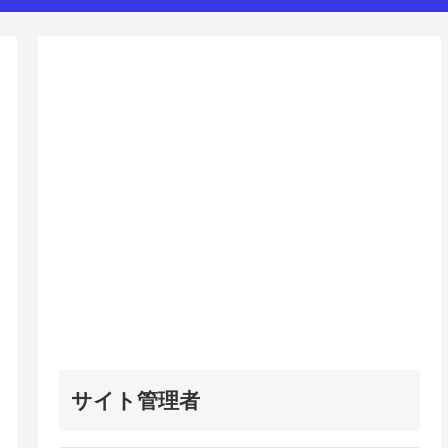
サイト管理者