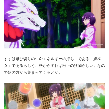
すずは飛び切りの生命エネルギーの持ち主である「妖巫
女」であるらしく、妖からすれば極上の獲物らしい。なの
で妖の方から集まってくるとか。