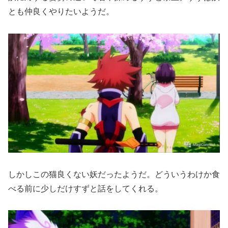
とも仲良くやりたいようだ。
しかしこの猫良くない妖だったようだ。どういうわけか食
べる前に少しだけすずと話をしてくれる。