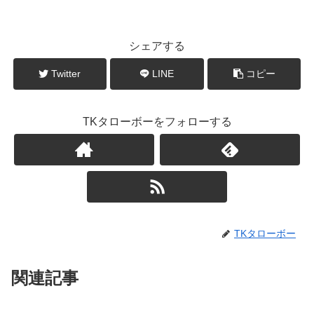
シェアする
Twitter
LINE
コピー
TKタローボーをフォローする
TKタローボー
関連記事