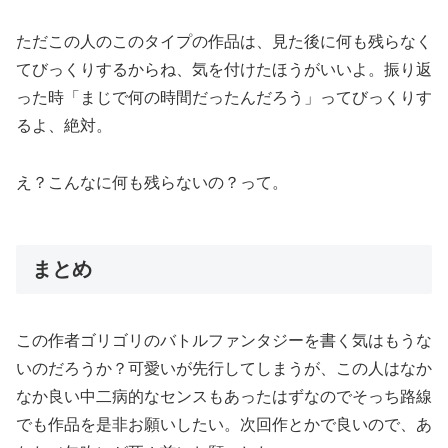
ただこの人のこのタイプの作品は、見た後に何も残らなく
てびっくりするからね、気を付けたほうがいいよ。振り返
った時「まじで何の時間だったんだろう」ってびっくりす
るよ、絶対。
え？こんなに何も残らないの？って。
まとめ
この作者ゴリゴリのバトルファンタジーを書く気はもうな
いのだろうか？可愛いが先行してしまうが、この人はなか
なか良い中二病的なセンスもあったはずなのでそっち路線
でも作品を是非お願いしたい。次回作とかで良いので、あ