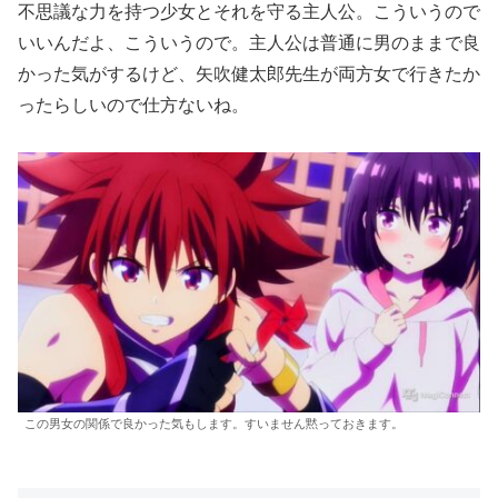
不思議な力を持つ少女とそれを守る主人公。こういうので
いいんだよ、こういうので。主人公は普通に男のままで良
かった気がするけど、矢吹健太郎先生が両方女で行きたか
ったらしいので仕方ないね。
この男女の関係で良かった気もします。すいません黙っておきます。