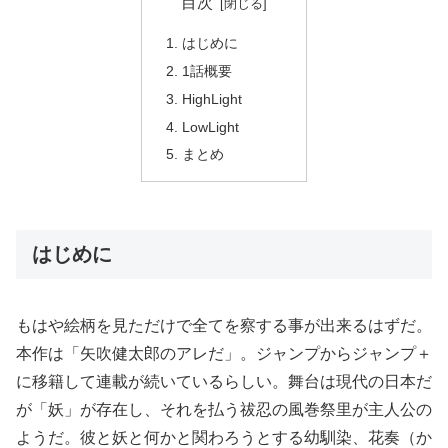
目次
はじめに
1話概要
HighLight
LowLight
まとめ
はじめに
もはや絵柄を見ただけで全てを察する事が出来るはずだ。
本作は「矢吹健太郎のアレだ」。ジャンプからジャンプ＋
に移籍して連載が続いているらしい。舞台は現代の日本だ
が「妖」が存在し、それを払う祓忍の風巻祭里が主人公の
ようだ。彼と妖と何かと関わろうとする幼馴染、花奏（か