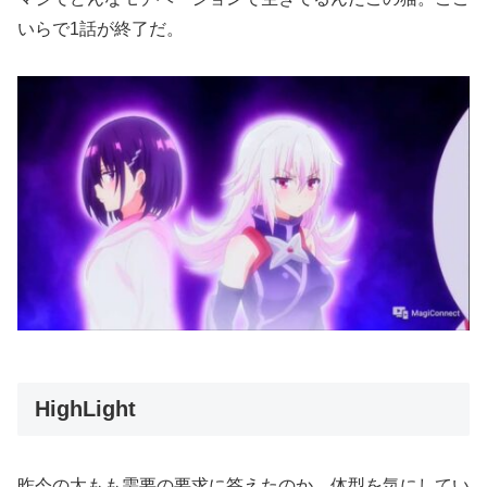
いらで1話が終了だ。
HighLight
昨今の太もも需要の要求に答えたのか、体型を気にしてい