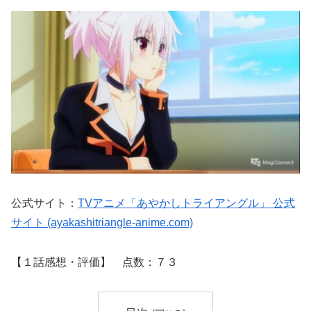
公式サイト：
TVアニメ「あやかしトライアングル」 公式
サイト (ayakashitriangle-anime.com)
【１話感想・評価】 点数：７３