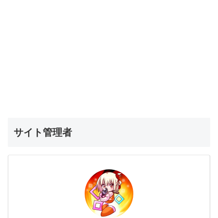
サイト管理者