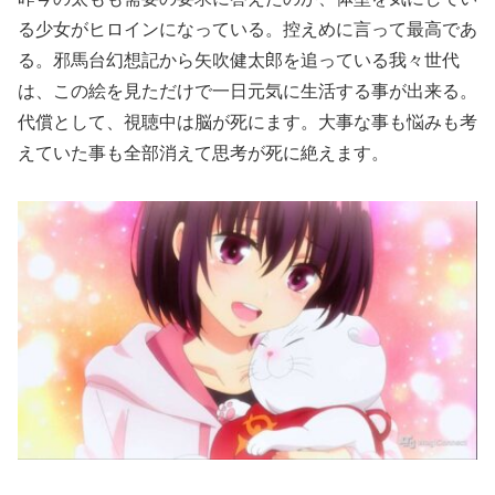
る少女がヒロインになっている。控えめに言って最高であ
る。邪馬台幻想記から矢吹健太郎を追っている我々世代
は、この絵を見ただけで一日元気に生活する事が出来る。
代償として、視聴中は脳が死にます。大事な事も悩みも考
えていた事も全部消えて思考が死に絶えます。