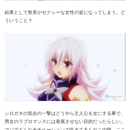
結果として祭里がセクシーな女性の姿になってしまう。ど
ういうこと？
シロガネの気合の一撃はどうやら主人公を女にする事で、
男女のラブロマンスには発展させない目的だったらしい。
マジでどんなモチベーションで生きてるんだこの猫。ここ