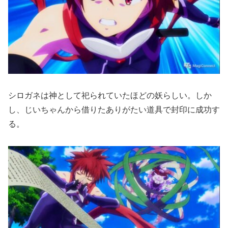
シロガネは神として祀られていたほどの妖らしい。しか
し、じいちゃんから借りたありがたい道具で封印に成功す
る。