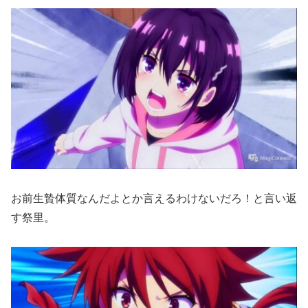
お前生贄体質なんだよとか言えるわけないだろ！と言い返
す祭里。