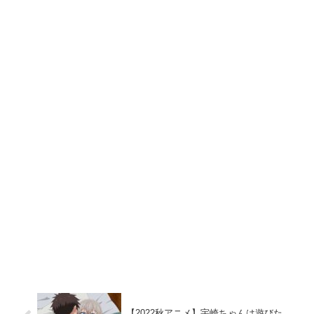
【2022秋アニメ】宇崎ちゃんは遊びた