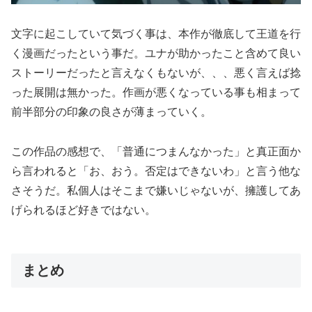
文字に起こしていて気づく事は、本作が徹底して王道を行
く漫画だったという事だ。ユナが助かったこと含めて良い
ストーリーだったと言えなくもないが、、、悪く言えば捻
った展開は無かった。作画が悪くなっている事も相まって
前半部分の印象の良さが薄まっていく。
この作品の感想で、「普通につまんなかった」と真正面か
ら言われると「お、おう。否定はできないわ」と言う他な
さそうだ。私個人はそこまで嫌いじゃないが、擁護してあ
げられるほど好きではない。
まとめ