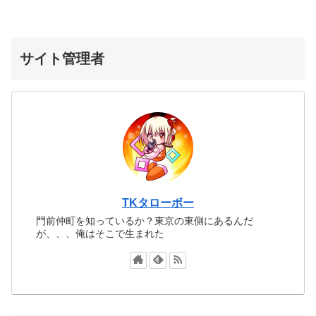
サイト管理者
TKタローボー
門前仲町を知っているか？東京の東側にあるんだ
が、、、俺はそこで生まれた