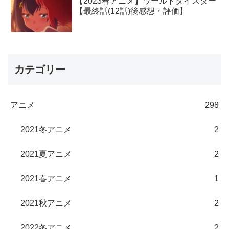
【2023春アニメ】ワールドダイスター
【最終話(12話)後感想・評価】
カテゴリー
アニメ
298
2021冬アニメ
2
2021夏アニメ
2
2021春アニメ
1
2021秋アニメ
2
2022冬アニメ
2