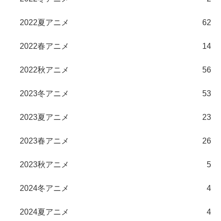
2022夏アニメ
62
2022春アニメ
14
2022秋アニメ
56
2023冬アニメ
53
2023夏アニメ
23
2023春アニメ
26
2023秋アニメ
5
2024冬アニメ
4
2024夏アニメ
4