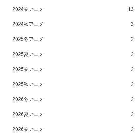
2024春アニメ
13
2024秋アニメ
3
2025冬アニメ
2
2025夏アニメ
2
2025春アニメ
2
2025秋アニメ
2
2026冬アニメ
2
2026夏アニメ
2
2026春アニメ
2