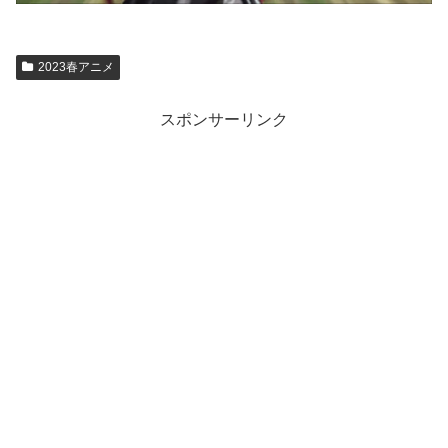
2023春アニメ
スポンサーリンク