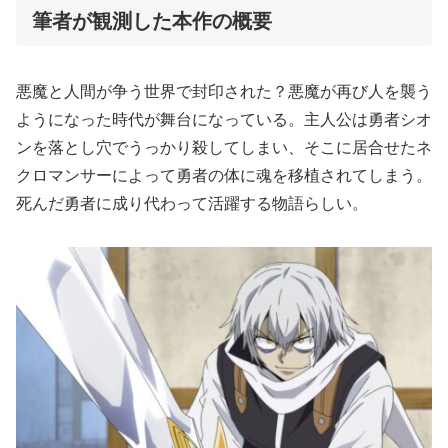
筆者が観測した本作の概要
悪魔と人間が争う世界で封印された？悪魔が再び人を襲う
ようになった時代が舞台になっている。主人公は勇者シオ
ンを落とし穴でうっかり殺してしまい、そこに居合せたネ
クロマンサーによって勇者の体に魂を移植されてしまう。
死んだ勇者に成り代わって活躍する物語らしい。