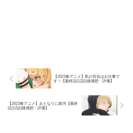
【2023春アニメ】私の百合はお仕事で
す！【最終話(12話)後感想・評価】
【2023春アニメ】おとなりに銀河【最終
話(12話)後感想・評価】