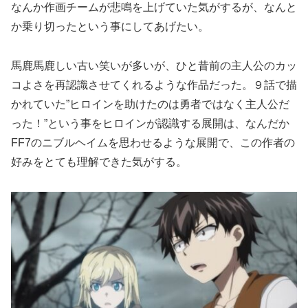
なんか作画チームが悲鳴を上げていた気がするが、なんと
か乗り切ったという事にしてあげたい。
馬鹿馬鹿しい古い笑いが多いが、ひと昔前の主人公のカッ
コよさを再認識させてくれるような作品だった。９話で描
かれていた”ヒロインを助けたのは勇者ではなく主人公だ
った！”という事をヒロインが認識する展開は、なんだか
FF7のニブルヘイムを思わせるような展開で、この作者の
好みをとても理解できた気がする。