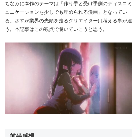
ちなみに本作のテーマは「作り手と受け手側のディスコミ
ュニケーションを少しでも埋められる漫画」となってい
る。さすが業界の先頭を走るクリエイターは考える事が違
う。本記事はこの観点で覗いていこうと思う。
前半感想