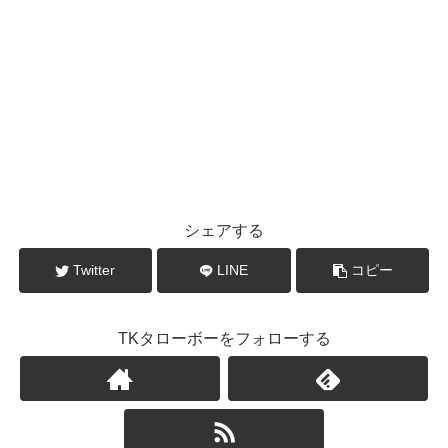
シェアする
Twitter
LINE
コピー
TKタローボーをフォローする