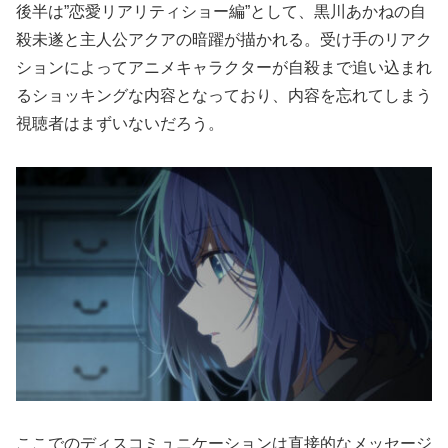
後半は”恋愛リアリティショー編”として、黒川あかねの自
殺未遂と主人公アクアの暗躍が描かれる。受け手のリアク
ションによってアニメキャラクターが自殺まで追い込まれ
るショッキングな内容となっており、内容を忘れてしまう
視聴者はまずいないだろう。
ここでのディスコミュニケーションは直接的なメッセージ