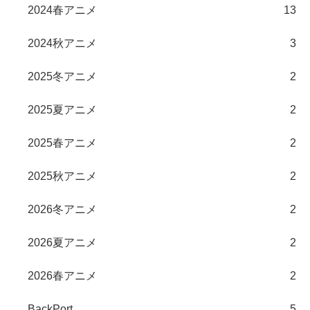
2024春アニメ
13
2024秋アニメ
3
2025冬アニメ
2
2025夏アニメ
2
2025春アニメ
2
2025秋アニメ
2
2026冬アニメ
2
2026夏アニメ
2
2026春アニメ
2
BackPort
5