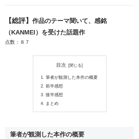
【総評】
作品のテーマ聞いて、感銘
（KANMEI）を受けた
話題作
点数：８７
目次
筆者が観測した本作の概要
前半感想
後半感想
まとめ
筆者が観測した本作の概要