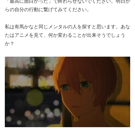
「最高に面白かった」で終わらせないでください。明日か
らの自分の行動に繋げてみてください。
私は有馬かなと同じメンタルの人を探すと思います。あな
たはアニメを見て、何か変わることが出来そうでしょう
か？