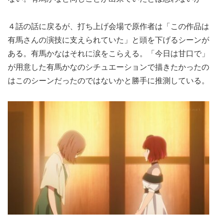
４話の話に戻るが、打ち上げ会場で原作者は「この作品は
有馬さんの演技に支えられていた」と頭を下げるシーンが
ある。有馬かなはそれに涙をこらえる。「今日は甘口で」
が用意した有馬かなのシチュエーションで描きたかったの
はこのシーンだったのではないかと勝手に推測している。