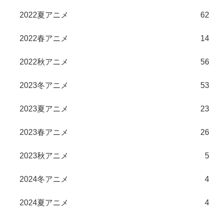
2022夏アニメ
62
2022春アニメ
14
2022秋アニメ
56
2023冬アニメ
53
2023夏アニメ
23
2023春アニメ
26
2023秋アニメ
5
2024冬アニメ
4
2024夏アニメ
4