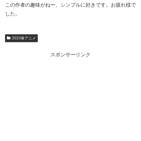
この作者の趣味がねー、シンプルに好きです。お疲れ様で
した。
2023春アニメ
スポンサーリンク