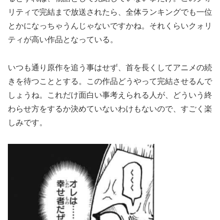
リティで完結まで放送されたら、全体ランキングでも一位
とかになっちゃうんじゃないですかね。それくらいクォリ
ティが高い作品となっている。
いつも通り原作を追う事はせず、首を長くしてアニメの続
きを待つこととする。この作品どうやって完結させるんで
しょうね。これだけ面白い事考えられる人が、どういう終
わらせ方をするか決めていないわけもないので、すごく楽
しみです。