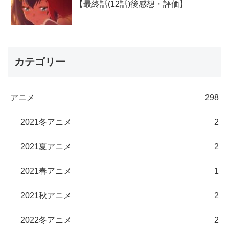
【最終話(12話)後感想・評価】
カテゴリー
アニメ
298
2021冬アニメ
2
2021夏アニメ
2
2021春アニメ
1
2021秋アニメ
2
2022冬アニメ
2