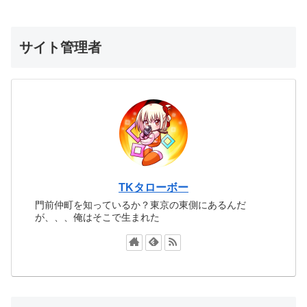
サイト管理者
TKタローボー
門前仲町を知っているか？東京の東側にあるんだ
が、、、俺はそこで生まれた