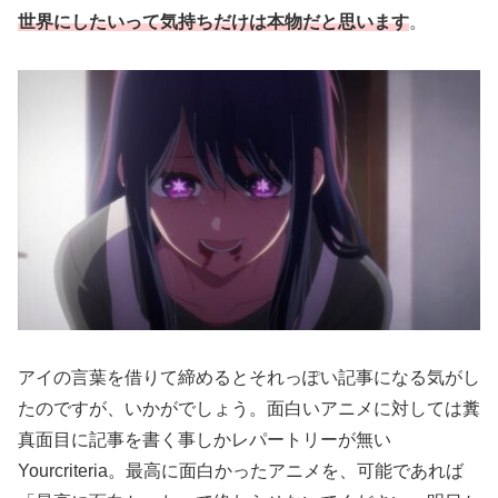
世界にしたいって気持ちだけは本物だと思います
。
アイの言葉を借りて締めるとそれっぽい記事になる気がし
たのですが、いかがでしょう。面白いアニメに対しては糞
真面目に記事を書く事しかレパートリーが無い
Yourcriteria。最高に面白かったアニメを、可能であれば