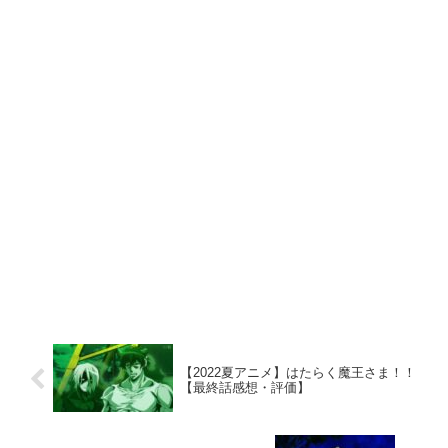
【2022夏アニメ】はたらく魔王さま！！
【最終話感想・評価】