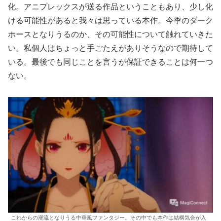
化。アニプレックスが送る作品ということもあり、少し化
ける可能性があると我々は思っている本作。今季のダーク
ホースとなりうるのか、その可能性について触れていきた
い。私個人はちょっと手ごたえがありそうなので期待して
いる。最後でも同じことを言うが保証できることは何一つ
ない。
これからの潮流となりうる中華風ファンタジー。その中でも本作は結構気合が入