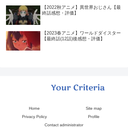
【2022秋アニメ】異世界おじさん【最
終話感想・評価】
【2023春アニメ】ワールドダイスター
【最終話(12話)後感想・評価】
Home
Site map
Privacy Policy
Profile
Contact administrator