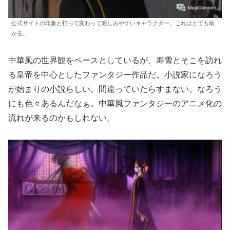
公式サイトの印象と打って変わって親しみやすいキャラクター。これはとても助
かる。
中華風の世界観をベースとしているが、寿雪とそこを訪れ
る皇帝を中心としたファンタジー作品だ。小説家になろう
が始まりの小説らしい。間違っていたらすまない。なろう
にも色々あるんだなぁ。中華風ファンタジーのアニメ化の
流れが来るのかもしれない。