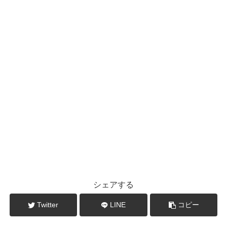
シェアする
Twitter
LINE
コピー