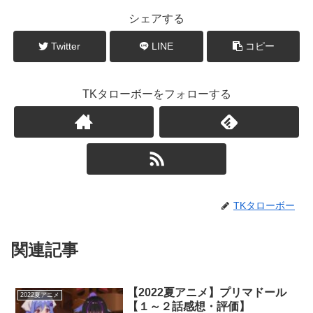
シェアする
Twitter
LINE
コピー
TKタローボーをフォローする
TKタローボー
関連記事
【2022夏アニメ】プリマドール
2022夏アニメ
【１～２話感想・評価】