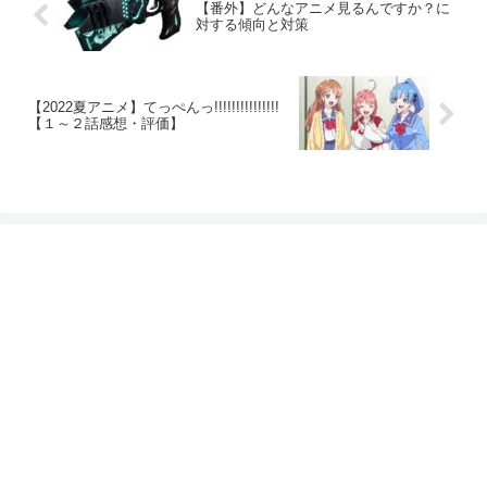
【番外】どんなアニメ見るんですか？に
対する傾向と対策
【2022夏アニメ】てっぺんっ!!!!!!!!!!!!!!!
【１～２話感想・評価】