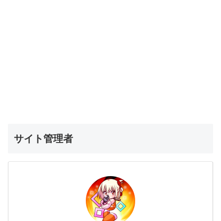
サイト管理者