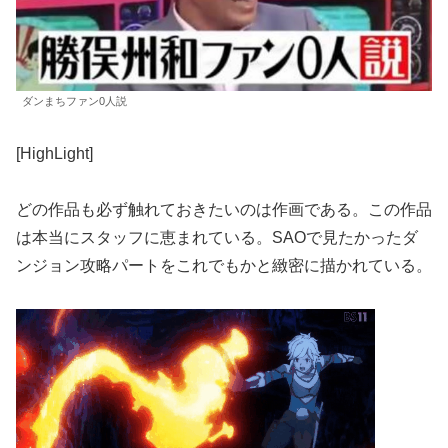
ダンまちファン0人説
[HighLight]
どの作品も必ず触れておきたいのは作画である。この作品
は本当にスタッフに恵まれている。SAOで見たかったダ
ンジョン攻略パートをこれでもかと緻密に描かれている。