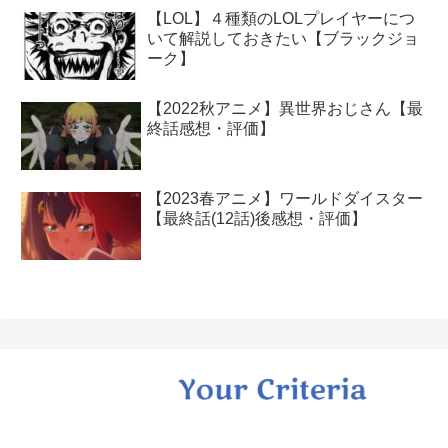
【LOL】４種類のLOLプレイヤーにつ
いて解説しておきたい【ブラックジョ
ーク】
【2022秋アニメ】異世界おじさん【最
終話感想・評価】
【2023春アニメ】ワールドダイスター
【最終話(12話)後感想・評価】