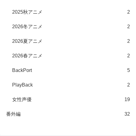
2025秋アニメ
2
2026冬アニメ
2
2026夏アニメ
2
2026春アニメ
2
BackPort
5
PlayBack
2
女性声優
19
番外編
32