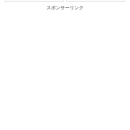
スポンサーリンク