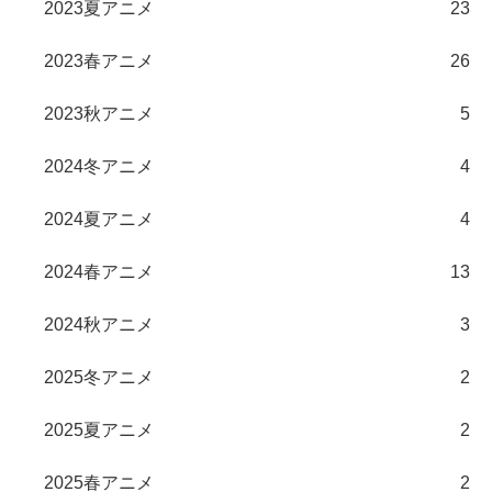
2023夏アニメ
23
2023春アニメ
26
2023秋アニメ
5
2024冬アニメ
4
2024夏アニメ
4
2024春アニメ
13
2024秋アニメ
3
2025冬アニメ
2
2025夏アニメ
2
2025春アニメ
2