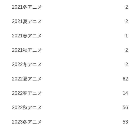
2021冬アニメ
2
2021夏アニメ
2
2021春アニメ
1
2021秋アニメ
2
2022冬アニメ
2
2022夏アニメ
62
2022春アニメ
14
2022秋アニメ
56
2023冬アニメ
53