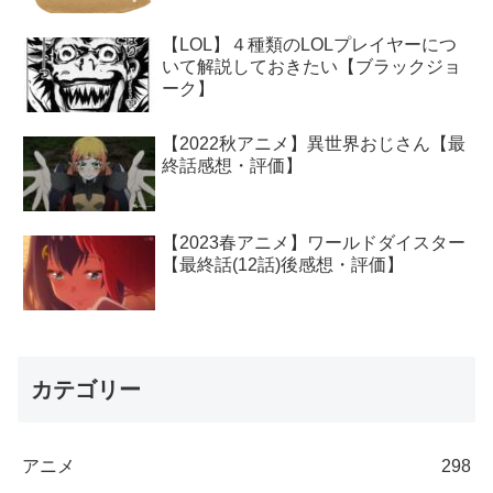
【LOL】４種類のLOLプレイヤーにつ
いて解説しておきたい【ブラックジョ
ーク】
【2022秋アニメ】異世界おじさん【最
終話感想・評価】
【2023春アニメ】ワールドダイスター
【最終話(12話)後感想・評価】
カテゴリー
アニメ
298