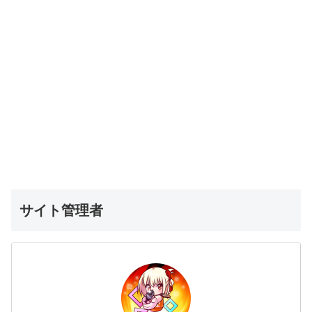
サイト管理者