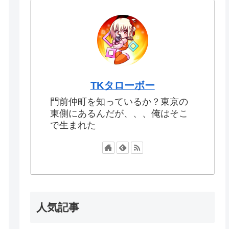
TKタローボー
門前仲町を知っているか？東京の
東側にあるんだが、、、俺はそこ
で生まれた
人気記事