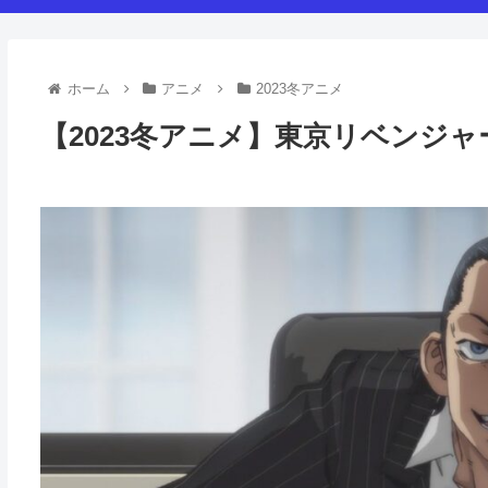
ホーム
アニメ
2023冬アニメ
【2023冬アニメ】東京リベンジャ