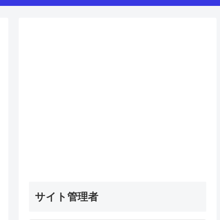
サイト管理者