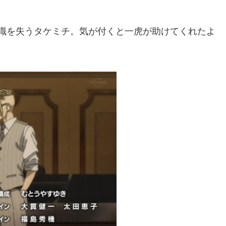
識を失うタケミチ。気が付くと一虎が助けてくれたよ