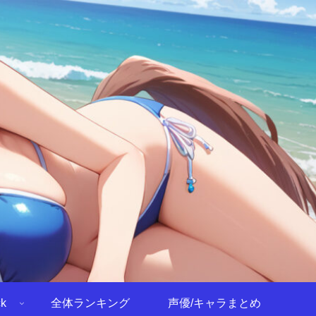
k
全体ランキング
声優/キャラまとめ