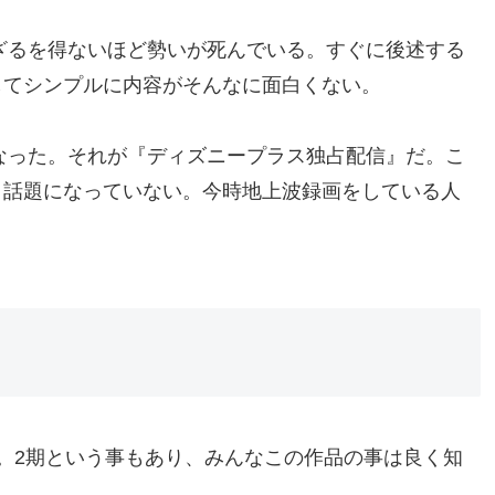
せざるを得ないほど勢いが死んでいる。すぐに後述する
してシンプルに内容がそんなに面白くない。
になった。それが『ディズニープラス独占配信』だ。こ
く話題になっていない。今時地上波録画をしている人
。2期という事もあり、みんなこの作品の事は良く知