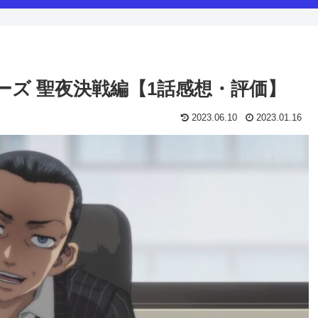
ーズ 聖夜決戦編【1話感想・評価】
2023.06.10
2023.01.16