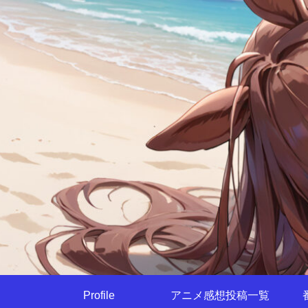
Profile
アニメ感想投稿一覧