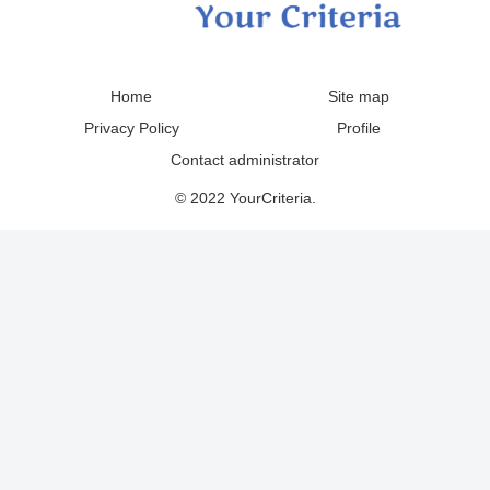
Home
Site map
Privacy Policy
Profile
Contact administrator
© 2022 YourCriteria.