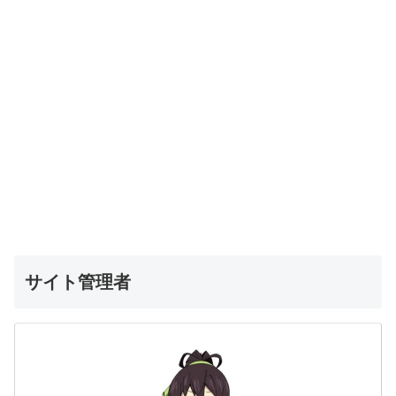
サイト管理者