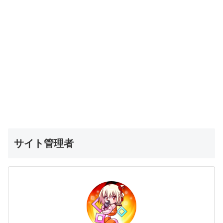
サイト管理者