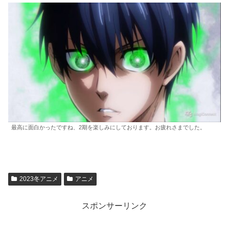
最高に面白かったですね、2期を楽しみにしております。お疲れさまでした。
2023冬アニメ
アニメ
スポンサーリンク