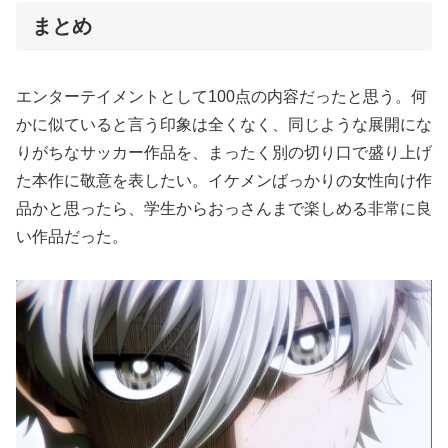
まとめ
エンターテイメントとして100点の内容だったと思う。何
かに似ていると言う印象は全くなく、同じような展開にな
りがちなサッカー作品を、まったく別の切り口で盛り上げ
た本作に敬意を表したい。イケメンばっかりの女性向け作
品かと思ったら、学生からおっさんまで楽しめる非常に良
い作品だった。