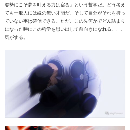
姿勢にこそ夢を叶える力は宿る』という哲学だ。どう考え
ても一般人には縁の無い才能だ。そして自分がそれを持っ
ていない事は確信できる。ただ、この先何かでどん詰まり
になった時にこの哲学を思い出して前向きになれる、、、
気がする。