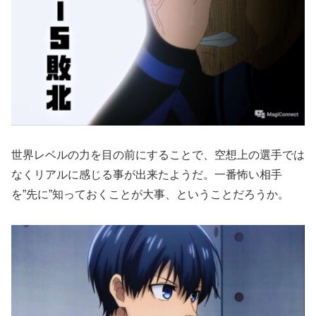
世界レベルの力を目の前にすることで、空想上の選手では
なくリアルに感じる事が出来たようだ。一番怖い相手
を”先に”知っておくことが大事、ということだろうか。