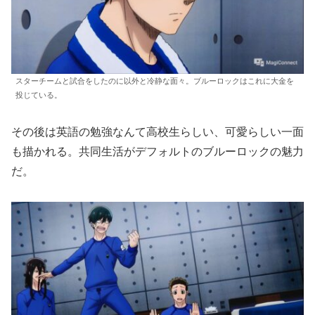
スターチームと試合をしたのに以外と冷静な面々。ブルーロックはこれに大金を
投じている。
その後は英語の勉強なんて高校生らしい、可愛らしい一面
も描かれる。共同生活がデフォルトのブルーロックの魅力
だ。