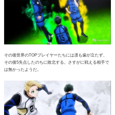
その後世界のTOPプレイヤーたちには凛も歯が立たず、
その後5失点したのちに敗北する。さすがに戦える相手で
は無かったようだ。