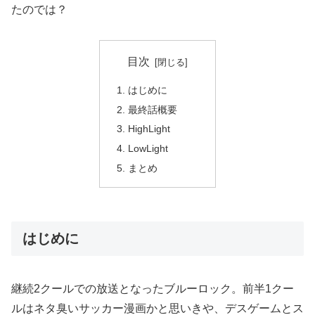
たのでは？
目次
はじめに
最終話概要
HighLight
LowLight
まとめ
はじめに
継続2クールでの放送となったブルーロック。前半1クー
ルはネタ臭いサッカー漫画かと思いきや、デスゲームとス