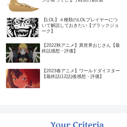
【LOL】４種類のLOLプレイヤーにつ
いて解説しておきたい【ブラックジョ
ーク】
【2022秋アニメ】異世界おじさん【最
終話感想・評価】
【2023春アニメ】ワールドダイスター
【最終話(12話)後感想・評価】