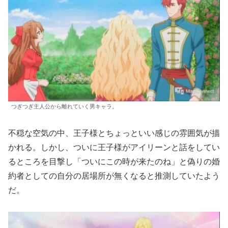
つぎつぎ主人公から離れていく男キャラ。
不穏な空気の中、王子様とちょっといい感じの雰囲気が描
かれる。しかし、ついに王子様がアイリーンと話をしてい
るところを目撃し「ついにこの時が来たのね」と偽りの婚
約者としての自分の居場所が無くなると推測していたよう
だ。