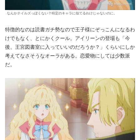
なんかテイルズっぽくない？特定のキャラに似てるわけじゃないのに。
特徴的なのは読書ガチ勢なので王子様にぞっこんになるわ
けでもなく、とにかくクール。アイリーンの登場も「今
後、王宮図書室に入っていいのだろうか？」くらいにしか
考えてなさそうなオーラがある。恋愛物にしては少数派
だ。