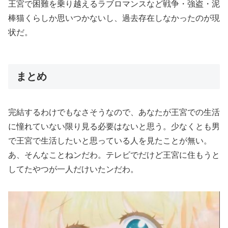
王宮で困難を乗り越えるラブロマンスなど戦争・強盗・泥
棒猫くらしか思いつかないし、過去存在しなかったのが現
状だ。
まとめ
完結するわけでもなさそうなので、あなたが王宮での生活
に憧れていない限り見る必要はないと思う。少なくとも男
で王宮で生活したいと思っている人を見たことが無い。
あ、そんなことねンだわ。テレビでだけど王宮に住もうと
してたやつが一人だけいたンだわ。