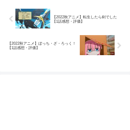
【2022秋アニメ】転生したら剣でした
【1話感想・評価】
【2022秋アニメ】ぼっち・ざ・ろっく！
【1話感想・評価】