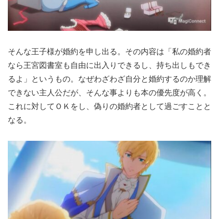
そんな王子様が婚約を申し出る。その内容は「私の婚約者
なら王宮図書室も自由に出入りできるし、持ち出しもでき
るよ」というもの。なぜわざわざ自分と婚約するのか理解
できない主人公だが、そんな事よりも本の優先度が高く。
これに対してＯＫをし、偽りの婚約者として過ごすことと
なる。