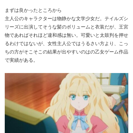
まずは良かったところから
主人公のキャラクターは物静かな文学少女だ。テイルズシ
リーズに出演してそうな髪のボリュームと衣装だが、王宮
物であればそれほど違和感は無い。可愛いと太鼓判を押せ
るわけではないが、女性主人公ではうるさい方より、こっ
ちの方がそこそこの結果が出やすいのはの乙女ゲーム作品
で実績がある。