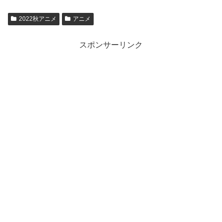
2022秋アニメ
アニメ
スポンサーリンク