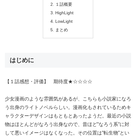
１話概要
HighLight
LowLight
まとめ
はじめに
【１話感想・評価】 期待度★☆☆☆☆
少女漫画のような雰囲気があるが、こちらも小説家になろ
う出身のライトノベルらしい。漫画化もされているためキ
ャラクターデザインはもともとあったようだ。最近の小説
物はほとんどがなろう出身なので、昔ほど”なろう系”に対
して悪いイメージはなくなった。その位置は”転生物”とい