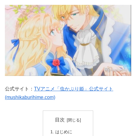
公式サイト：
TVアニメ「虫かぶり姫」公式サイト
(mushikaburihime.com)
目次
はじめに