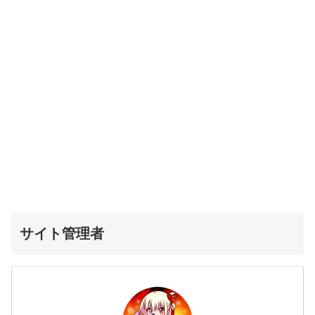
サイト管理者