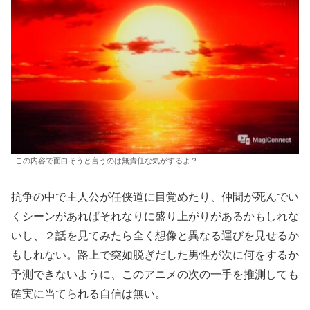
この内容で面白そうと言うのは無責任な気がするよ？
抗争の中で主人公が任侠道に目覚めたり、仲間が死んでい
くシーンがあればそれなりに盛り上がりがあるかもしれな
いし、２話を見てみたら全く想像と異なる運びを見せるか
もしれない。路上で突如脱ぎだした男性が次に何をするか
予測できないように、このアニメの次の一手を推測しても
確実に当てられる自信は無い。