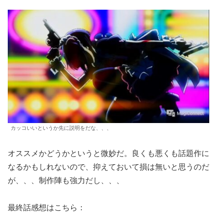
カッコいいというか先に説明をだな、、、
オススメかどうかというと微妙だ。良くも悪くも話題作に
なるかもしれないので、抑えておいて損は無いと思うのだ
が、、、制作陣も強力だし、、、
最終話感想はこちら：