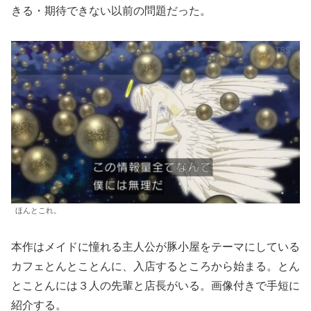
きる・期待できない以前の問題だった。
ほんとこれ。
本作はメイドに憧れる主人公が豚小屋をテーマにしている
カフェとんとことんに、入店するところから始まる。とん
とことんには３人の先輩と店長がいる。画像付きで手短に
紹介する。