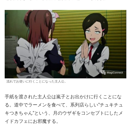
流れでお使いに行くことになった主人公。
手紙を渡された主人公は嵐子とお出かけに行くことにな
る。道中でラーメンを食べて、系列店らしい”チュキチュ
キつきちゃん”という、月のウザギをコンセプトにしたメ
イドカフェにお邪魔する。