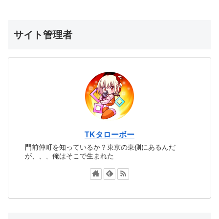
サイト管理者
TKタローボー
門前仲町を知っているか？東京の東側にあるんだ
が、、、俺はそこで生まれた