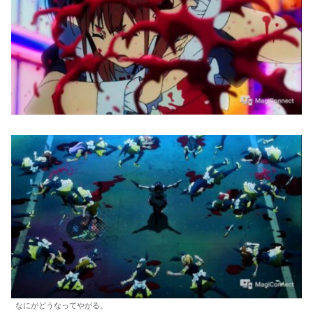
なにがどうなってやがる。