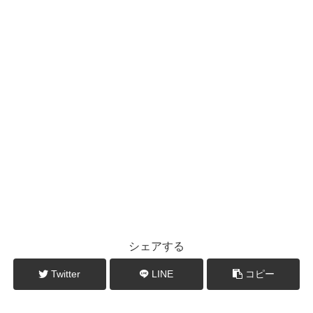
シェアする
Twitter
LINE
コピー