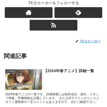
TKタローボーをフォローする
TKタローボー
関連記事
【2024年春アニメ】詳細一覧
2024春アニメ
2024年春アニメの一覧です。詳細情報には制作会社、原作、スタッ
フ情報、声優情報を記載しています。 また公式サイトへのリンクと
サイト運用者の一言コメントもありますので、ぜひご確認下さい。