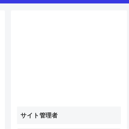
サイト管理者