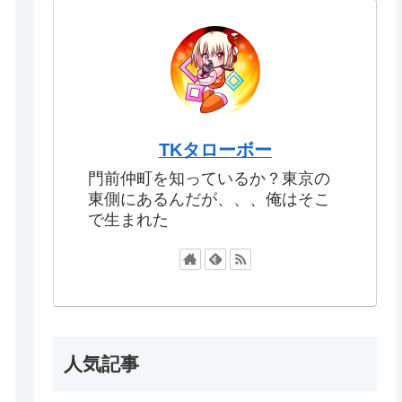
TKタローボー
門前仲町を知っているか？東京の
東側にあるんだが、、、俺はそこ
で生まれた
人気記事