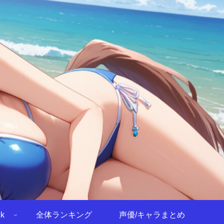
k
全体ランキング
声優/キャラまとめ