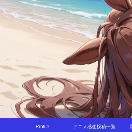
Profile
アニメ感想投稿一覧