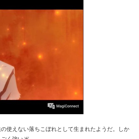
法の使えない落ちこぼれとして生まれたようだ。しか