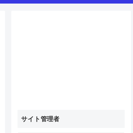
サイト管理者