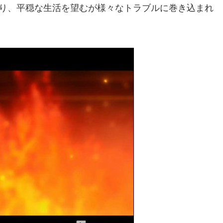
あり、平穏な生活を望むが様々なトラブルに巻き込まれ