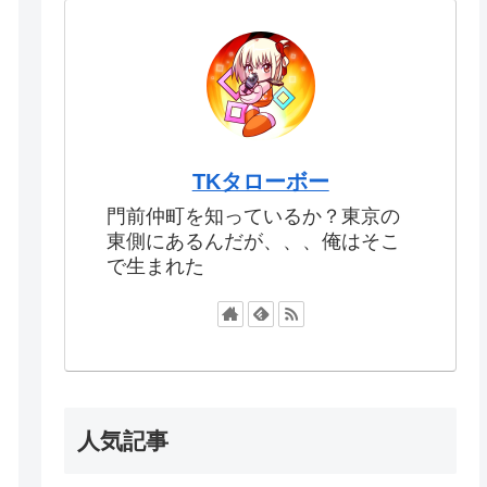
TKタローボー
門前仲町を知っているか？東京の
東側にあるんだが、、、俺はそこ
で生まれた
人気記事