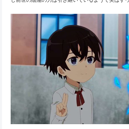
し前世の陰陽の力は引き継いでいるようで実はす