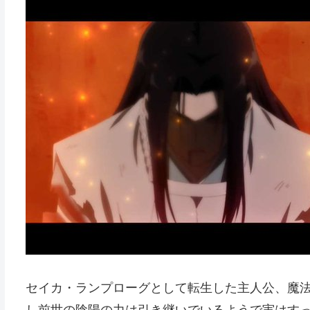
セイカ・ランプローグとして転生した主人公、魔