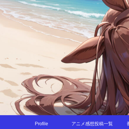
Profile
アニメ感想投稿一覧