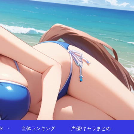
k
全体ランキング
声優/キャラまとめ