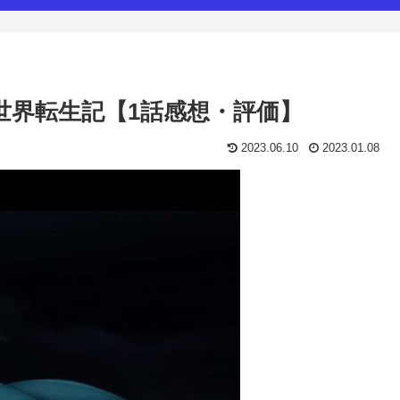
異世界転生記【1話感想・評価】
2023.06.10
2023.01.08