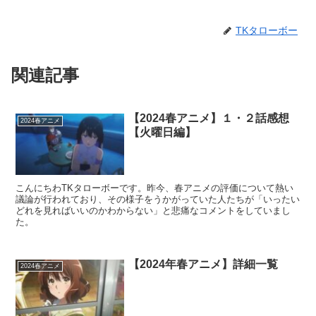
TKタローボー
関連記事
【2024春アニメ】１・２話感想
2024春アニメ
【火曜日編】
こんにちわTKタローボーです。昨今、春アニメの評価について熱い
議論が行われており、その様子をうかがっていた人たちが「いったい
どれを見ればいいのかわからない」と悲痛なコメントをしていまし
た。
【2024年春アニメ】詳細一覧
2024春アニメ