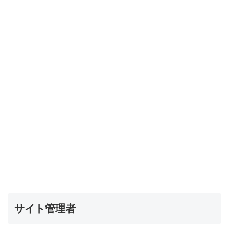
サイト管理者