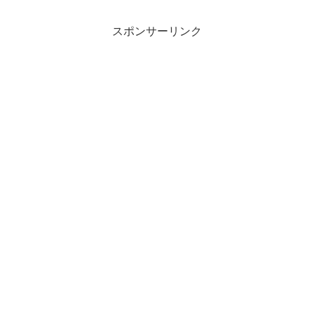
スポンサーリンク