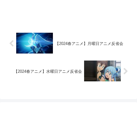
【2024春アニメ】月曜日アニメ反省会
【2024春アニメ】水曜日アニメ反省会