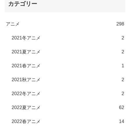
カテゴリー
アニメ
298
2021冬アニメ
2
2021夏アニメ
2
2021春アニメ
1
2021秋アニメ
2
2022冬アニメ
2
2022夏アニメ
62
2022春アニメ
14