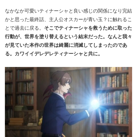
なかなか可愛いティナーシャと良い感じの関係になり完結
かと思った最終話、主人公オスカーが青い玉？に触れるこ
とで過去に戻る。
そこでティナーシャを救うために取った
行動が、世界を塗り替えるという結末だった。なんと我々
が見ていた本作の世界は綺麗に消滅してしまったのであ
る。カワイイデレデレティナーシャと共に。