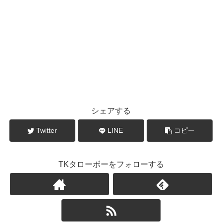
シェアする
Twitter
LINE
コピー
TKタローボーをフォローする