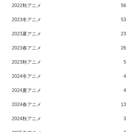
2022秋アニメ
56
2023冬アニメ
53
2023夏アニメ
23
2023春アニメ
26
2023秋アニメ
5
2024冬アニメ
4
2024夏アニメ
4
2024春アニメ
13
2024秋アニメ
3