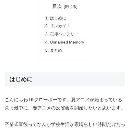
目次
はじめに
リンカイ！
忘却バッテリー
Unnamed Memory
まとめ
はじめに
こんにちわTKタローボーです。夏アニメが始まっている
真っ最中に、春アニメの反省会を開始したいと思います。
卒業式直後ってなんか学校生活が素晴らしい時間だけだっ