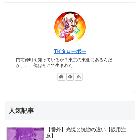
TKタローボー
門前仲町を知っているか？東京の東側にあるんだ
が、、、俺はそこで生まれた
人気記事
【番外】光悦と恍惚の違い【誤用注
意】