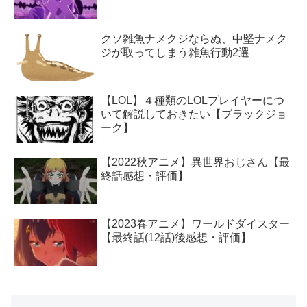
クソ雑魚ナメクジならぬ、中堅ナメク
ジが取ってしまう雑魚行動2選
【LOL】４種類のLOLプレイヤーにつ
いて解説しておきたい【ブラックジョ
ーク】
【2022秋アニメ】異世界おじさん【最
終話感想・評価】
【2023春アニメ】ワールドダイスター
【最終話(12話)後感想・評価】