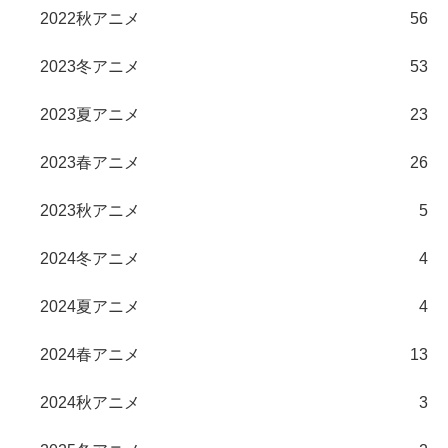
2022秋アニメ
56
2023冬アニメ
53
2023夏アニメ
23
2023春アニメ
26
2023秋アニメ
5
2024冬アニメ
4
2024夏アニメ
4
2024春アニメ
13
2024秋アニメ
3