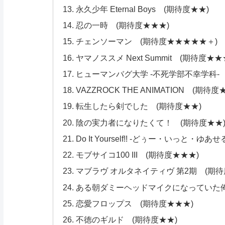
永久少年 Eternal Boys (期待度★★)
忍の一時 (期待度★★★)
チェンソーマン (期待度★★★★★＋)
ヤマノススメ Next Summit (期待度★★
ヒューマンバグ大学 -不死学部不幸学科- 
VAZZROCK THE ANIMATION (期待度★
転生したら剣でした (期待度★★)
陰の実力者になりたくて！ (期待度★★
Do It Yourself!! -どぅー・いっと・ゆ
モブサイコ100 III (期待度★★★)
マブラヴ オルタネイティヴ 第2期 (期待
ある朝ダミーヘッドマイクになっていた俺
恋愛フロップス (期待度★★★)
不徳のギルド (期待度★★)