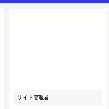
サイト管理者