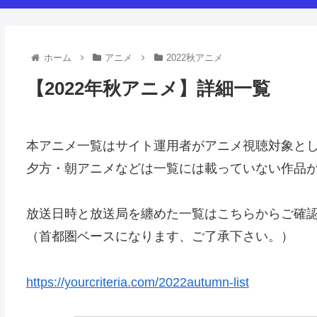
ホーム
アニメ
2022秋アニメ
【2022年秋アニメ】詳細一覧
本アニメ一覧はサイト運用者がアニメ視聴対象と
夕方・朝アニメなどは一覧には載っていない作品
放送日時と放送局を纏めた一覧はこちらからご確
（首都圏ベースになります、ご了承下さい。）
https://yourcriteria.com/2022autumn-list