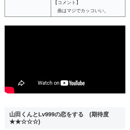
【コメント】
曲はマジでカッコいい。
山田くんとLv999の恋をする (期待度
★★☆☆☆)