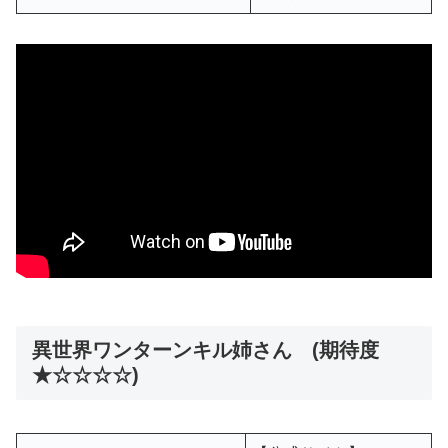
異世界ワンターンキル姉さん (期待度
★☆☆☆☆)