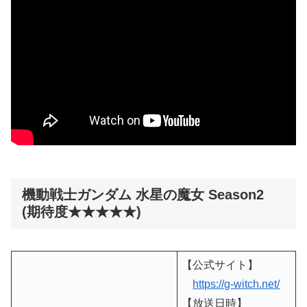
機動戦士ガンダム 水星の魔女 Season2
(期待度★★★★★)
【公式サイト】
https://g-witch.net/
【放送日時】