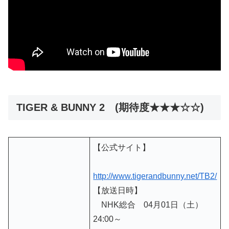
TIGER & BUNNY 2 (期待度★★★☆☆)
【公式サイト】
http://www.tigerandbunny.net/TB2/
【放送日時】
NHK総合 04月01日（土）
24:00～