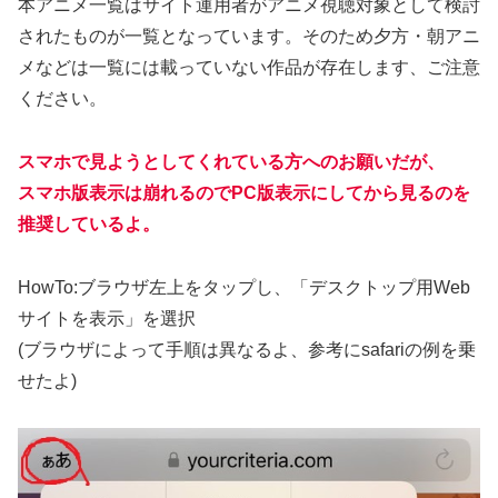
本アニメ一覧はサイト運用者がアニメ視聴対象として検討
されたものが一覧となっています。そのため夕方・朝アニ
メなどは一覧には載っていない作品が存在します、ご注意
ください。
スマホで見ようとしてくれている方へのお願いだが、
スマホ版表示は崩れるのでPC版表示にしてから見るのを
推奨しているよ。
HowTo:ブラウザ左上をタップし、「デスクトップ用Web
サイトを表示」を選択
(ブラウザによって手順は異なるよ、参考にsafariの例を乗
せたよ)