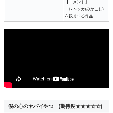
【コメント】
レベッカ(みかこし)
を観賞する作品
僕の心のヤバイやつ (期待度★★★☆☆)