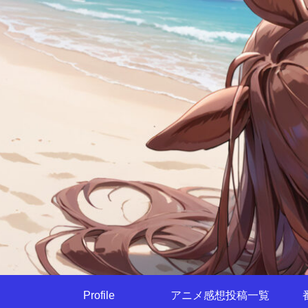
Profile
アニメ感想投稿一覧