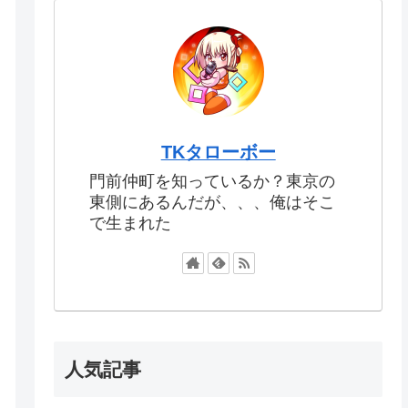
TKタローボー
門前仲町を知っているか？東京の
東側にあるんだが、、、俺はそこ
で生まれた
人気記事