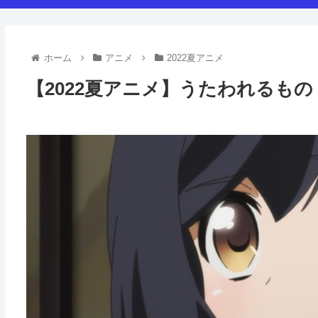
ホーム
アニメ
2022夏アニメ
【2022夏アニメ】うたわれるも