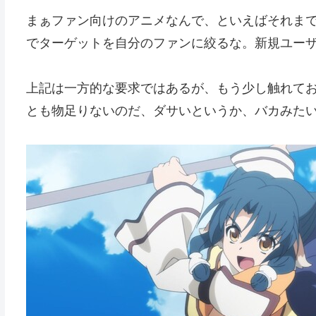
まぁファン向けのアニメなんで、といえばそれま
でターゲットを自分のファンに絞るな。新規ユー
上記は一方的な要求ではあるが、もう少し触れて
とも物足りないのだ、ダサいというか、バカみた