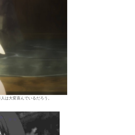
本人は大変喜んでいるだろう。