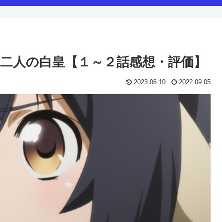
の 二人の白皇【１～２話感想・評価】
2023.06.10
2022.09.05