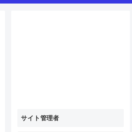
サイト管理者